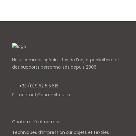
Nous sommes spécialistes de l’objet
publicitaire et
des supports personnalisés depuis 2006.
+33 (0)9 52 515 515
contact@commilfaut.fr
Conformité et normes
Techniques d’impression sur objets et textiles