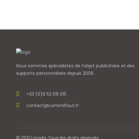
Nous sommes spécialistes de l’objet
publicitaire et des
supports personnalisés depuis 2006.
+33 (0)9 52 515 515
contact@commilfaut.fr
© 2021 Lorada. Tous les droits réservés