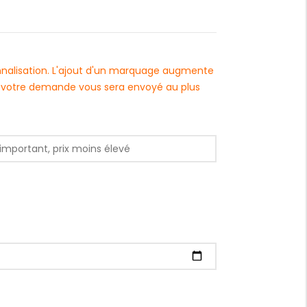
onnalisation. L'ajout d'un marquage augmente
 à votre demande vous sera envoyé au plus