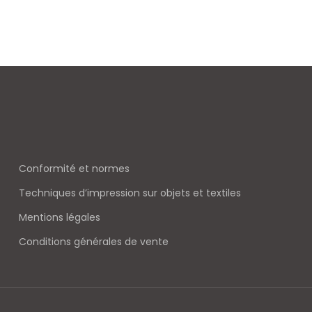
Conformité et normes
Techniques d’impression sur objets et textiles
Mentions légales
Conditions générales de vente