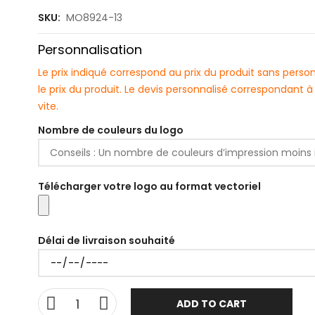
SKU:
MO8924-13
Personnalisation
Le prix indiqué correspond au prix du produit sans pers
le prix du produit. Le devis personnalisé correspondant
vite.
Nombre de couleurs du logo
Télécharger votre logo au format vectoriel
Délai de livraison souhaité
ADD TO CART