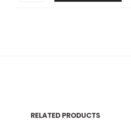
RELATED PRODUCTS