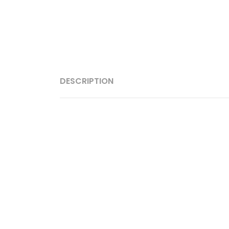
DESCRIPTION