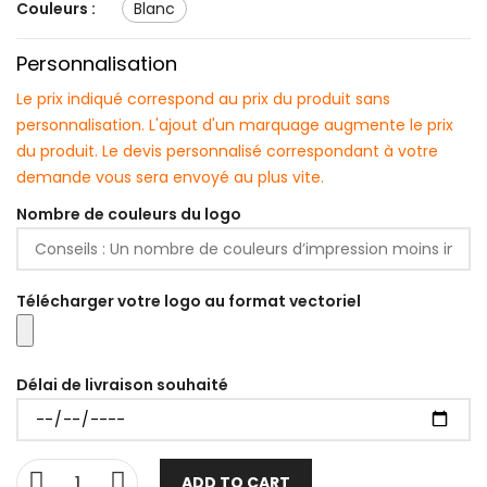
Couleurs :
blanc
Personnalisation
Le prix indiqué correspond au prix du produit sans
personnalisation. L'ajout d'un marquage augmente le prix
du produit. Le devis personnalisé correspondant à votre
demande vous sera envoyé au plus vite.
Nombre de couleurs du logo
Télécharger votre logo au format vectoriel
Délai de livraison souhaité
ADD TO CART