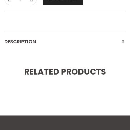
DESCRIPTION
RELATED PRODUCTS