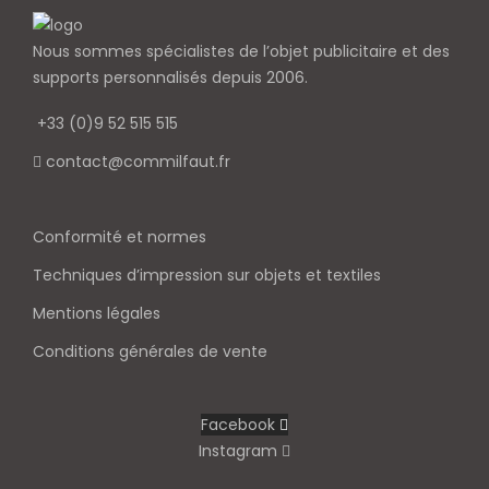
Nous sommes spécialistes de l’objet
publicitaire et des
supports personnalisés depuis 2006.
+33 (0)9 52 515 515
contact@commilfaut.fr
Conformité et normes
Techniques d’impression sur objets et textiles
Mentions légales
Conditions générales de vente
Facebook
Instagram