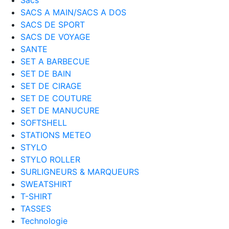
SACS A MAIN/SACS A DOS
SACS DE SPORT
SACS DE VOYAGE
SANTE
SET A BARBECUE
SET DE BAIN
SET DE CIRAGE
SET DE COUTURE
SET DE MANUCURE
SOFTSHELL
STATIONS METEO
STYLO
STYLO ROLLER
SURLIGNEURS & MARQUEURS
SWEATSHIRT
T-SHIRT
TASSES
Technologie