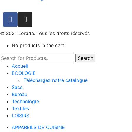
© 2021 Lorada. Tous les droits réservés
No products in the cart.
Search
Accueil
ECOLOGIE
Téléchargez notre catalogue
Sacs
Bureau
Technologie
Textiles
LOISIRS
APPAREILS DE CUISINE