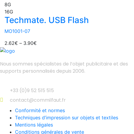
8G
16G
Techmate. USB Flash
MO1001-07
2.62
€
–
3.90
€
Nous sommes spécialistes de l’objet
publicitaire et des
supports personnalisés depuis 2006.
+33 (0)9 52 515 515
contact@commilfaut.fr
Conformité et normes
Techniques d’impression sur objets et textiles
Mentions légales
Conditions générales de vente