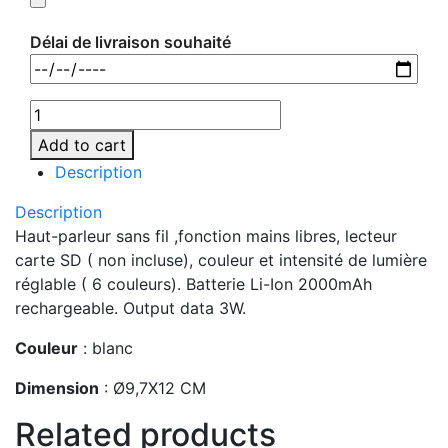
Délai de livraison souhaité
Add to cart
Description
Description
Haut-parleur sans fil ,fonction mains libres, lecteur
carte SD ( non incluse), couleur et intensité de lumière
réglable ( 6 couleurs). Batterie Li-Ion 2000mAh
rechargeable. Output data 3W.
Couleur
: blanc
Dimension
: Ø9,7X12 CM
Related products