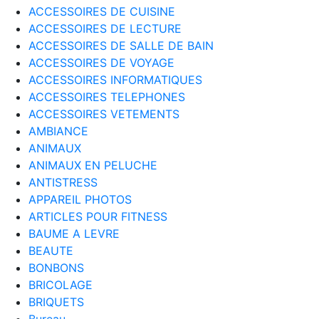
ACCESSOIRES DE CUISINE
ACCESSOIRES DE LECTURE
ACCESSOIRES DE SALLE DE BAIN
ACCESSOIRES DE VOYAGE
ACCESSOIRES INFORMATIQUES
ACCESSOIRES TELEPHONES
ACCESSOIRES VETEMENTS
AMBIANCE
ANIMAUX
ANIMAUX EN PELUCHE
ANTISTRESS
APPAREIL PHOTOS
ARTICLES POUR FITNESS
BAUME A LEVRE
BEAUTE
BONBONS
BRICOLAGE
BRIQUETS
Bureau