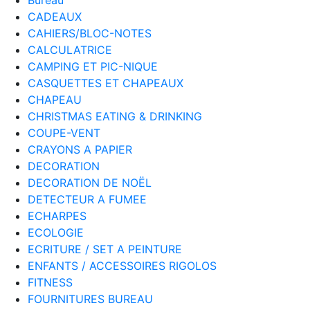
CADEAUX
CAHIERS/BLOC-NOTES
CALCULATRICE
CAMPING ET PIC-NIQUE
CASQUETTES ET CHAPEAUX
CHAPEAU
CHRISTMAS EATING & DRINKING
COUPE-VENT
CRAYONS A PAPIER
DECORATION
DECORATION DE NOËL
DETECTEUR A FUMEE
ECHARPES
ECOLOGIE
ECRITURE / SET A PEINTURE
ENFANTS / ACCESSOIRES RIGOLOS
FITNESS
FOURNITURES BUREAU