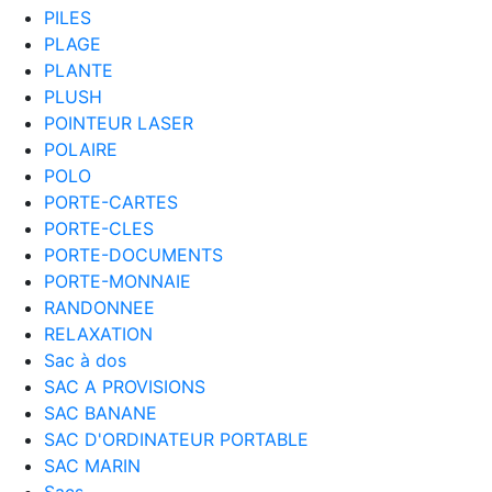
PILES
PLAGE
PLANTE
PLUSH
POINTEUR LASER
POLAIRE
POLO
PORTE-CARTES
PORTE-CLES
PORTE-DOCUMENTS
PORTE-MONNAIE
RANDONNEE
RELAXATION
Sac à dos
SAC A PROVISIONS
SAC BANANE
SAC D'ORDINATEUR PORTABLE
SAC MARIN
Sacs