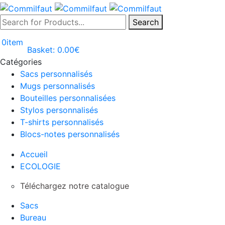
Search
0
item
Basket:
0.00
€
Catégories
Sacs personnalisés
Mugs personnalisés
Bouteilles personnalisées
Stylos personnalisés
T-shirts personnalisés
Blocs-notes personnalisés
Accueil
ECOLOGIE
Téléchargez notre catalogue
Sacs
Bureau