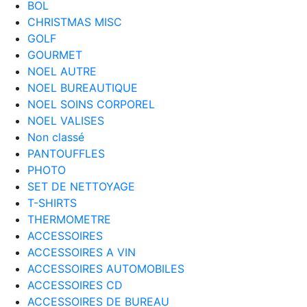
BOL
CHRISTMAS MISC
GOLF
GOURMET
NOEL AUTRE
NOEL BUREAUTIQUE
NOEL SOINS CORPOREL
NOEL VALISES
Non classé
PANTOUFFLES
PHOTO
SET DE NETTOYAGE
T-SHIRTS
THERMOMETRE
ACCESSOIRES
ACCESSOIRES A VIN
ACCESSOIRES AUTOMOBILES
ACCESSOIRES CD
ACCESSOIRES DE BUREAU