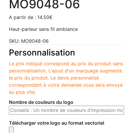
MO9048-06
A partir de :
14.50
€
Haut-parleur sans fil ambiance
SKU:
MO9048-06
Personnalisation
Le prix indiqué correspond au prix du produit sans
personnalisation. L'ajout d'un marquage augmente
le prix du produit. Le devis personnalisé
correspondant à votre demande vous sera envoyé
au plus vite.
Nombre de couleurs du logo
Télécharger votre logo au format vectoriel