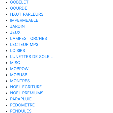
GOBELET
GOURDE
HAUT-PARLEURS
IMPERMEABLE
JARDIN
JEUX
LAMPES TORCHES
LECTEUR MP3
LOISIRS
LUNETTES DE SOLEIL
MISC
MOBPOW
MOBUSB
MONTRES
NOEL ECRITURE
NOEL PREMIUMS
PARAPLUIE
PEDOMETRE
PENDULES