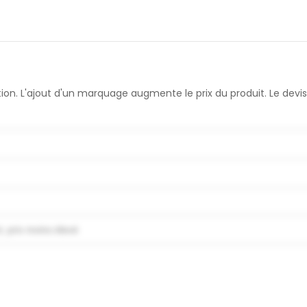
sation. L'ajout d'un marquage augmente le prix du produit. Le d