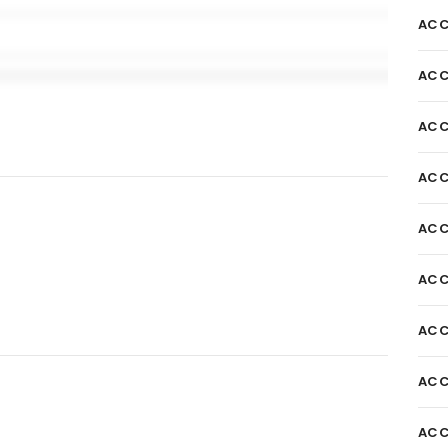
ACC
ACC
ACC
ACC
ACC
ACC
ACC
ACC
ACC