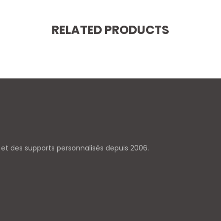
RELATED PRODUCTS
e et des supports personnalisés depuis 2006.