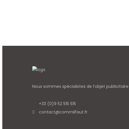
Nous sommes spécialistes de l’objet
publicitair
+33 (0)9 52 515 515
contact@commilfaut.fr