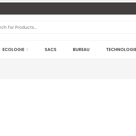
ECOLOGIE
SACS
BUREAU
TECHNOLOGI