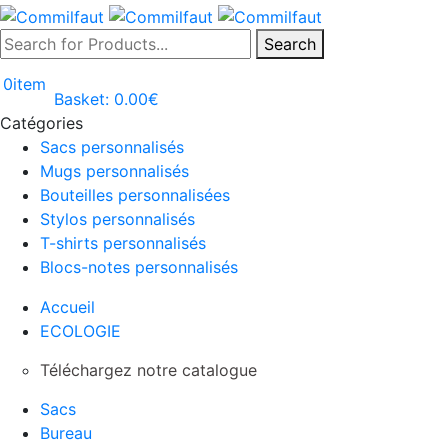
Search
0
item
Basket:
0.00
€
Catégories
Sacs personnalisés
Mugs personnalisés
Bouteilles personnalisées
Stylos personnalisés
T-shirts personnalisés
Blocs-notes personnalisés
Accueil
ECOLOGIE
Téléchargez notre catalogue
Sacs
Bureau