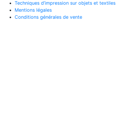
Techniques d’impression sur objets et textiles
Mentions légales
Conditions générales de vente