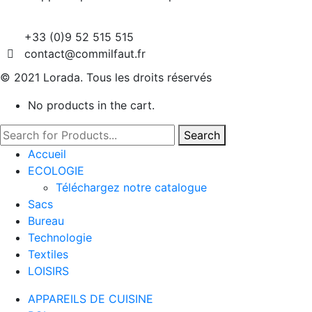
+33 (0)9 52 515 515
contact@commilfaut.fr
© 2021 Lorada. Tous les droits réservés
No products in the cart.
Search
Accueil
ECOLOGIE
Téléchargez notre catalogue
Sacs
Bureau
Technologie
Textiles
LOISIRS
APPAREILS DE CUISINE