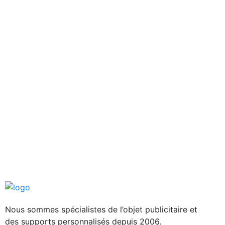
Nous sommes spécialistes de l’objet
publicitaire et
des supports personnalisés depuis 2006.