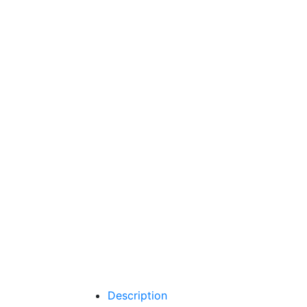
Description