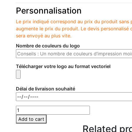
Personnalisation
Le prix indiqué correspond au prix du produit sans 
augmente le prix du produit. Le devis personnalis
sera envoyé au plus vite.
Nombre de couleurs du logo
Télécharger votre logo au format vectoriel
Délai de livraison souhaité
Add to cart
Related pr