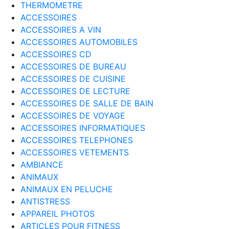
THERMOMETRE
ACCESSOIRES
ACCESSOIRES A VIN
ACCESSOIRES AUTOMOBILES
ACCESSOIRES CD
ACCESSOIRES DE BUREAU
ACCESSOIRES DE CUISINE
ACCESSOIRES DE LECTURE
ACCESSOIRES DE SALLE DE BAIN
ACCESSOIRES DE VOYAGE
ACCESSOIRES INFORMATIQUES
ACCESSOIRES TELEPHONES
ACCESSOIRES VETEMENTS
AMBIANCE
ANIMAUX
ANIMAUX EN PELUCHE
ANTISTRESS
APPAREIL PHOTOS
ARTICLES POUR FITNESS