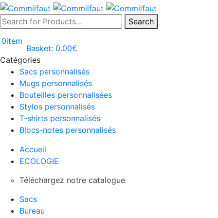
Search
0
item
Basket:
0.00
€
Catégories
Sacs personnalisés
Mugs personnalisés
Bouteilles personnalisées
Stylos personnalisés
T-shirts personnalisés
Blocs-notes personnalisés
Accueil
ECOLOGIE
Téléchargez notre catalogue
Sacs
Bureau