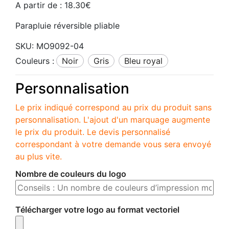
A partir de :
18.30
€
Parapluie réversible pliable
SKU:
MO9092-04
Couleurs :
noir
gris
bleu royal
Personnalisation
Le prix indiqué correspond au prix du produit sans
personnalisation. L'ajout d'un marquage augmente
le prix du produit. Le devis personnalisé
correspondant à votre demande vous sera envoyé
au plus vite.
Nombre de couleurs du logo
Télécharger votre logo au format vectoriel