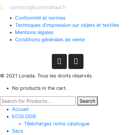
contact@commilfaut.fr
Conformité et normes
Techniques d’impression sur objets et textiles
Mentions légales
Conditions générales de vente
© 2021 Lorada. Tous les droits réservés
No products in the cart.
Search
Accueil
ECOLOGIE
Téléchargez notre catalogue
Sacs