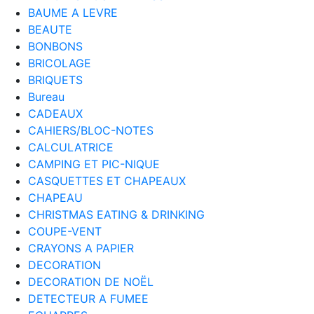
BAUME A LEVRE
BEAUTE
BONBONS
BRICOLAGE
BRIQUETS
Bureau
CADEAUX
CAHIERS/BLOC-NOTES
CALCULATRICE
CAMPING ET PIC-NIQUE
CASQUETTES ET CHAPEAUX
CHAPEAU
CHRISTMAS EATING & DRINKING
COUPE-VENT
CRAYONS A PAPIER
DECORATION
DECORATION DE NOËL
DETECTEUR A FUMEE