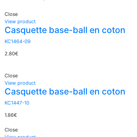
Close
View product
Casquette base-ball en coton
KC1464-09
2.80
€
Close
View product
Casquette base-ball en coton
KC1447-10
1.86
€
Close