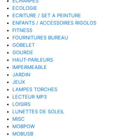
ECHARPES
ECOLOGIE
ECRITURE / SET A PEINTURE
ENFANTS / ACCESSOIRES RIGOLOS
FITNESS
FOURNITURES BUREAU
GOBELET
GOURDE
HAUT-PARLEURS
IMPERMEABLE
JARDIN
JEUX
LAMPES TORCHES
LECTEUR MP3
LOISIRS
LUNETTES DE SOLEIL
MISC
MOBPOW
MOBUSB