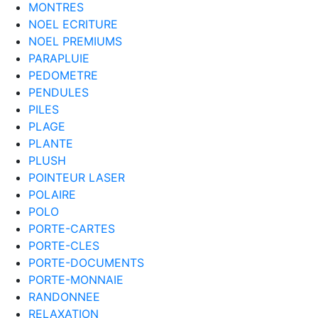
MONTRES
NOEL ECRITURE
NOEL PREMIUMS
PARAPLUIE
PEDOMETRE
PENDULES
PILES
PLAGE
PLANTE
PLUSH
POINTEUR LASER
POLAIRE
POLO
PORTE-CARTES
PORTE-CLES
PORTE-DOCUMENTS
PORTE-MONNAIE
RANDONNEE
RELAXATION