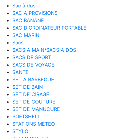
Sac à dos
SAC A PROVISIONS
SAC BANANE
SAC D'ORDINATEUR PORTABLE
SAC MARIN
Sacs
SACS A MAIN/SACS A DOS
SACS DE SPORT
SACS DE VOYAGE
SANTE
SET A BARBECUE
SET DE BAIN
SET DE CIRAGE
SET DE COUTURE
SET DE MANUCURE
SOFTSHELL
STATIONS METEO
STYLO