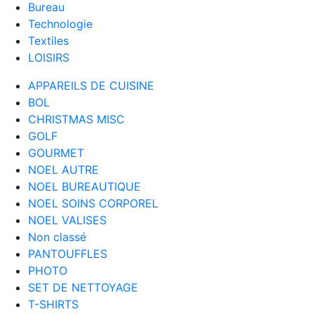
Bureau
Technologie
Textiles
LOISIRS
APPAREILS DE CUISINE
BOL
CHRISTMAS MISC
GOLF
GOURMET
NOEL AUTRE
NOEL BUREAUTIQUE
NOEL SOINS CORPOREL
NOEL VALISES
Non classé
PANTOUFFLES
PHOTO
SET DE NETTOYAGE
T-SHIRTS