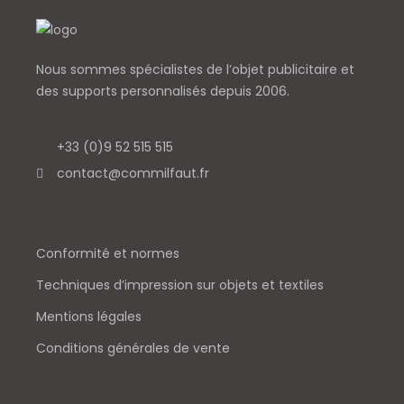
Nous sommes spécialistes de l’objet
publicitaire et
des supports personnalisés depuis 2006.
+33 (0)9 52 515 515
contact@commilfaut.fr
Conformité et normes
Techniques d’impression sur objets et textiles
Mentions légales
Conditions générales de vente