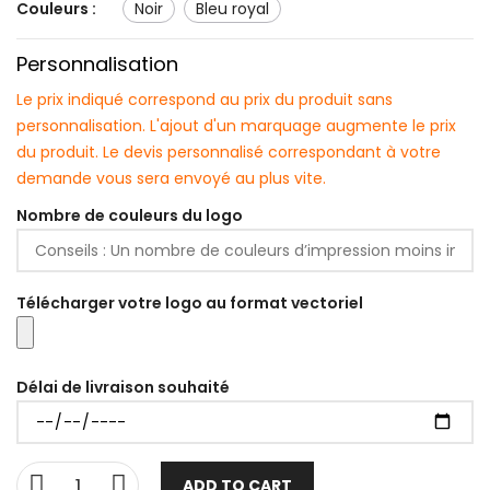
Couleurs :
noir
bleu royal
Personnalisation
Le prix indiqué correspond au prix du produit sans
personnalisation. L'ajout d'un marquage augmente le prix
du produit. Le devis personnalisé correspondant à votre
demande vous sera envoyé au plus vite.
Nombre de couleurs du logo
Télécharger votre logo au format vectoriel
Délai de livraison souhaité
ADD TO CART