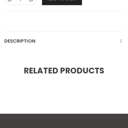
DESCRIPTION
RELATED PRODUCTS