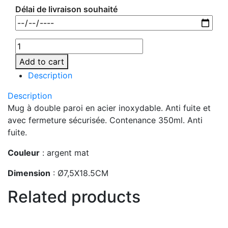
Délai de livraison souhaité
Add to cart
Description
Description
Mug à double paroi en acier inoxydable. Anti fuite et
avec fermeture sécurisée. Contenance 350ml. Anti
fuite.
Couleur
: argent mat
Dimension
: Ø7,5X18.5CM
Related products