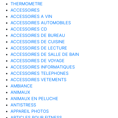
THERMOMETRE
ACCESSOIRES
ACCESSOIRES A VIN
ACCESSOIRES AUTOMOBILES
ACCESSOIRES CD
ACCESSOIRES DE BUREAU
ACCESSOIRES DE CUISINE
ACCESSOIRES DE LECTURE
ACCESSOIRES DE SALLE DE BAIN
ACCESSOIRES DE VOYAGE
ACCESSOIRES INFORMATIQUES
ACCESSOIRES TELEPHONES
ACCESSOIRES VETEMENTS
AMBIANCE
ANIMAUX
ANIMAUX EN PELUCHE
ANTISTRESS
APPAREIL PHOTOS
ARTICLES POUR FITNESS