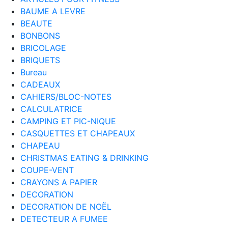
BAUME A LEVRE
BEAUTE
BONBONS
BRICOLAGE
BRIQUETS
Bureau
CADEAUX
CAHIERS/BLOC-NOTES
CALCULATRICE
CAMPING ET PIC-NIQUE
CASQUETTES ET CHAPEAUX
CHAPEAU
CHRISTMAS EATING & DRINKING
COUPE-VENT
CRAYONS A PAPIER
DECORATION
DECORATION DE NOËL
DETECTEUR A FUMEE