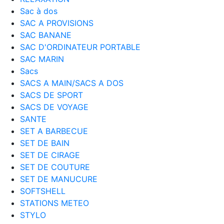
Sac à dos
SAC A PROVISIONS
SAC BANANE
SAC D'ORDINATEUR PORTABLE
SAC MARIN
Sacs
SACS A MAIN/SACS A DOS
SACS DE SPORT
SACS DE VOYAGE
SANTE
SET A BARBECUE
SET DE BAIN
SET DE CIRAGE
SET DE COUTURE
SET DE MANUCURE
SOFTSHELL
STATIONS METEO
STYLO