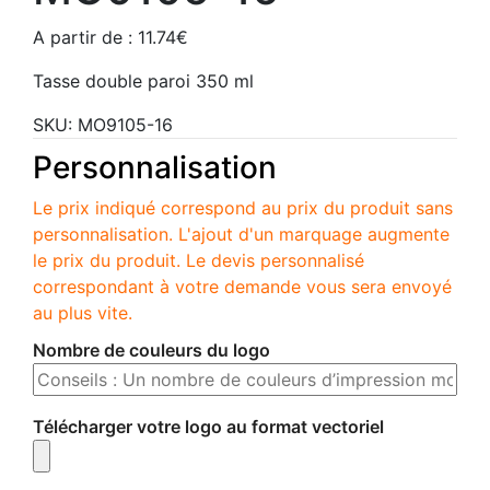
A partir de :
11.74
€
Tasse double paroi 350 ml
SKU:
MO9105-16
Personnalisation
Le prix indiqué correspond au prix du produit sans
personnalisation. L'ajout d'un marquage augmente
le prix du produit. Le devis personnalisé
correspondant à votre demande vous sera envoyé
au plus vite.
Nombre de couleurs du logo
Télécharger votre logo au format vectoriel