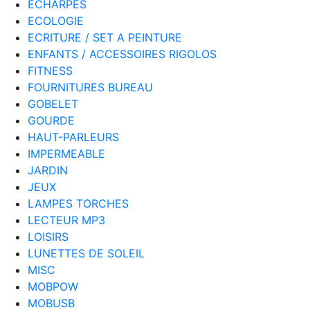
ECHARPES
ECOLOGIE
ECRITURE / SET A PEINTURE
ENFANTS / ACCESSOIRES RIGOLOS
FITNESS
FOURNITURES BUREAU
GOBELET
GOURDE
HAUT-PARLEURS
IMPERMEABLE
JARDIN
JEUX
LAMPES TORCHES
LECTEUR MP3
LOISIRS
LUNETTES DE SOLEIL
MISC
MOBPOW
MOBUSB