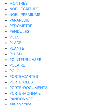
MONTRES
NOEL ECRITURE
NOEL PREMIUMS
PARAPLUIE
PEDOMETRE
PENDULES
PILES
PLAGE
PLANTE
PLUSH
POINTEUR LASER
POLAIRE
POLO
PORTE-CARTES
PORTE-CLES
PORTE-DOCUMENTS
PORTE-MONNAIE
RANDONNEE
RELAXATION