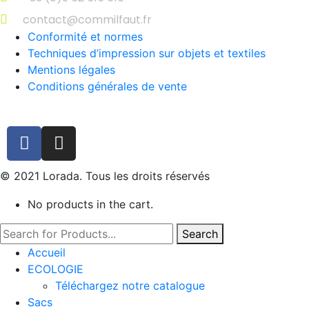
contact@commilfaut.fr
Conformité et normes
Techniques d’impression sur objets et textiles
Mentions légales
Conditions générales de vente
© 2021 Lorada. Tous les droits réservés
No products in the cart.
Search
Accueil
ECOLOGIE
Téléchargez notre catalogue
Sacs