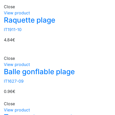
Close
View product
Raquette plage
IT1911-10
4.84
€
Close
View product
Balle gonflable plage
IT1627-09
0.96
€
Close
View product