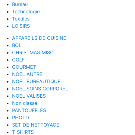
Bureau
Technologie
Textiles
LOISIRS
APPAREILS DE CUISINE
BOL
CHRISTMAS MISC
GOLF
GOURMET
NOEL AUTRE
NOEL BUREAUTIQUE
NOEL SOINS CORPOREL
NOEL VALISES
Non classé
PANTOUFFLES
PHOTO
SET DE NETTOYAGE
T-SHIRTS