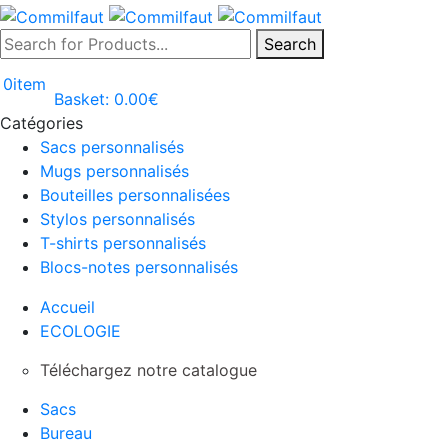
Search
0
item
Basket:
0.00
€
Catégories
Sacs personnalisés
Mugs personnalisés
Bouteilles personnalisées
Stylos personnalisés
T-shirts personnalisés
Blocs-notes personnalisés
Accueil
ECOLOGIE
Téléchargez notre catalogue
Sacs
Bureau