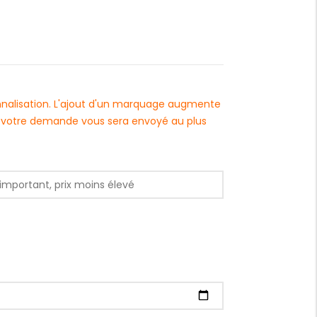
onnalisation. L'ajout d'un marquage augmente
 à votre demande vous sera envoyé au plus