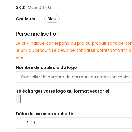
SKU:
MO9108-03
Couleurs :
bleu
Personnalisation
Le prix indiqué correspond au prix du produit sans pers
le prix du produit. Le devis personnalisé correspondant
vite.
Nombre de couleurs du logo
Télécharger votre logo au format vectoriel
Délai de livraison souhaité