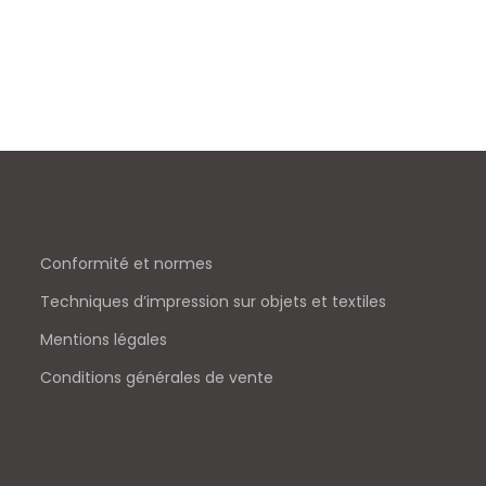
Conformité et normes
Techniques d’impression sur objets et textiles
Mentions légales
Conditions générales de vente