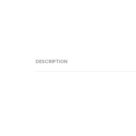
DESCRIPTION