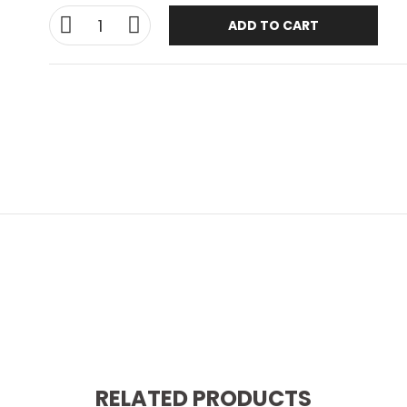
ADD TO CART
RELATED PRODUCTS