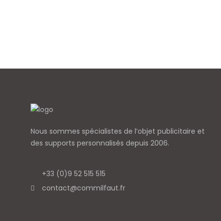
Nous sommes spécialistes de l’objet
publicitaire et
des supports personnalisés depuis 2006.
+33 (0)9 52 515 515
contact@commilfaut.fr