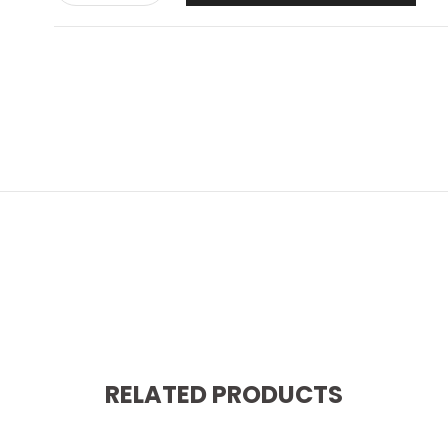
RELATED PRODUCTS