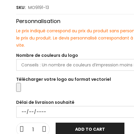
SKU:
MO9191-13
Personnalisation
Le prix indiqué correspond au prix du produit sans pers
le prix du produit. Le devis personnalisé correspondant
vite.
Nombre de couleurs du logo
Télécharger votre logo au format vectoriel
Délai de livraison souhaité
ADD TO CART