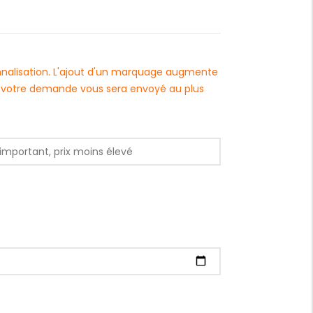
onnalisation. L'ajout d'un marquage augmente
 à votre demande vous sera envoyé au plus