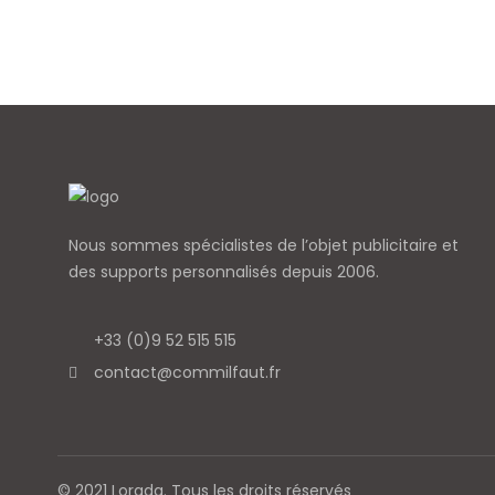
Nous sommes spécialistes de l’objet
publicitaire et
des supports personnalisés depuis 2006.
+33 (0)9 52 515 515
contact@commilfaut.fr
© 2021 Lorada. Tous les droits réservés