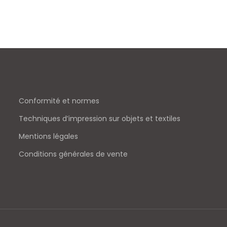
Conformité et normes
Techniques d’impression sur objets et textiles
Mentions légales
Conditions générales de vente