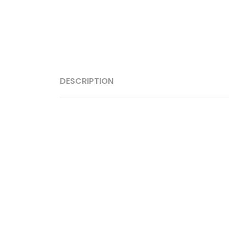
DESCRIPTION