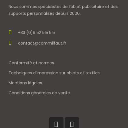
Nous sommes spécialistes de l’objet
publicitaire et des
supports personnalisés depuis 2006.
+33 (0)9 52 515 515
contact@commilfaut.fr
Conformité et normes
Techniques d’impression sur objets et textiles
Mentions légales
Conditions générales de vente