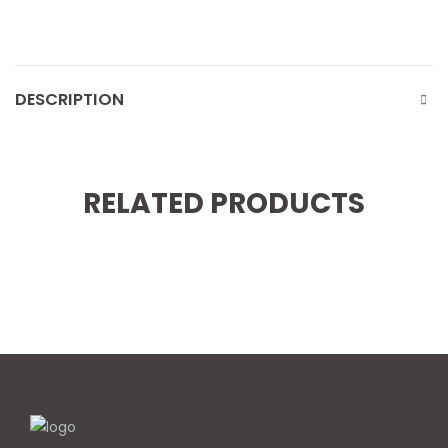
DESCRIPTION
RELATED PRODUCTS