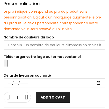
Personnalisation
Le prix indiqué correspond au prix du produit sans
personnalisation. L'ajout d'un marquage augmente le prix
du produit. Le devis personnalisé correspondant à votre
demande vous sera envoyé au plus vite.
Nombre de couleurs du logo
Télécharger votre logo au format vectoriel
Délai de livraison souhaité
ADD TO CART