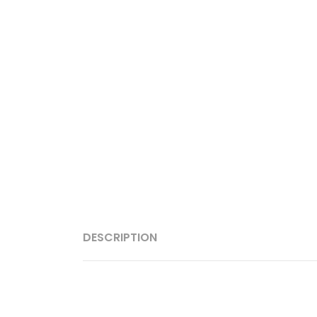
DESCRIPTION