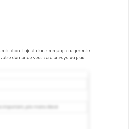
onnalisation. L'ajout d'un marquage augmente
 à votre demande vous sera envoyé au plus