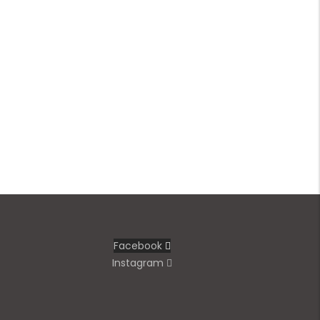
Facebook
Instagram