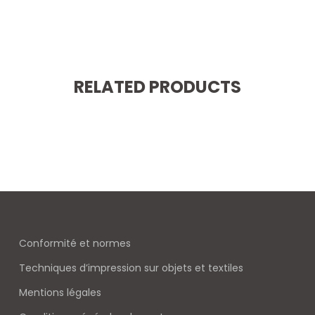
RELATED PRODUCTS
Conformité et normes
Techniques d’impression sur objets et textiles
Mentions légales