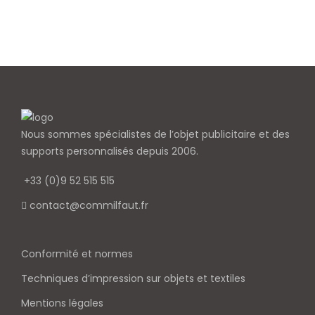
Nous sommes spécialistes de l’objet
publicitaire et des
supports personnalisés depuis 2006.
+33 (0)9 52 515 515
contact@commilfaut.fr
Conformité et normes
Techniques d’impression sur objets et textiles
Mentions légales