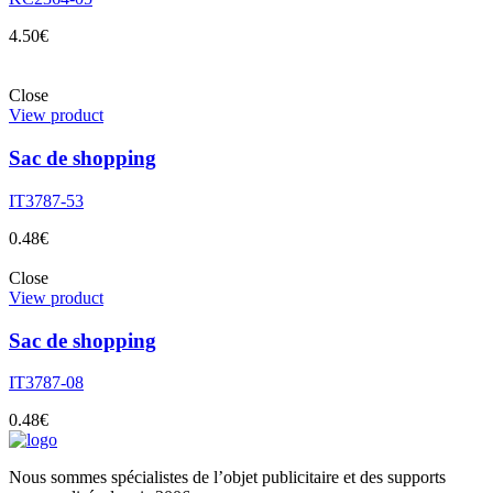
4.50
€
Close
View product
Sac de shopping
IT3787-53
0.48
€
Close
View product
Sac de shopping
IT3787-08
0.48
€
Nous sommes spécialistes de l’objet
publicitaire et des supports