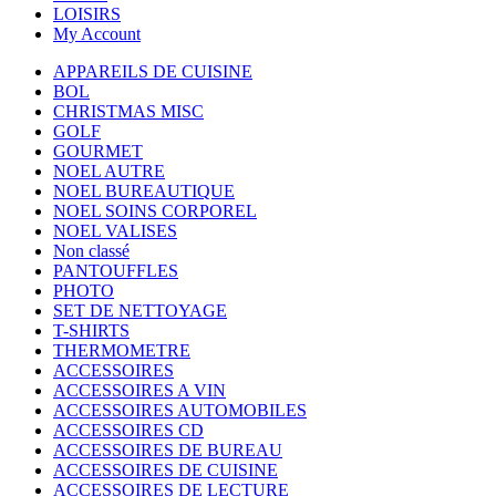
LOISIRS
My Account
APPAREILS DE CUISINE
BOL
CHRISTMAS MISC
GOLF
GOURMET
NOEL AUTRE
NOEL BUREAUTIQUE
NOEL SOINS CORPOREL
NOEL VALISES
Non classé
PANTOUFFLES
PHOTO
SET DE NETTOYAGE
T-SHIRTS
THERMOMETRE
ACCESSOIRES
ACCESSOIRES A VIN
ACCESSOIRES AUTOMOBILES
ACCESSOIRES CD
ACCESSOIRES DE BUREAU
ACCESSOIRES DE CUISINE
ACCESSOIRES DE LECTURE