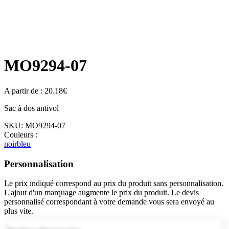
MO9294-07
A partir de :
20.18
€
Sac à dos antivol
SKU:
MO9294-07
Couleurs :
noir
bleu
Personnalisation
Le prix indiqué correspond au prix du produit sans personnalisation.
L'ajout d'un marquage augmente le prix du produit. Le devis
personnalisé correspondant à votre demande vous sera envoyé au
plus vite.