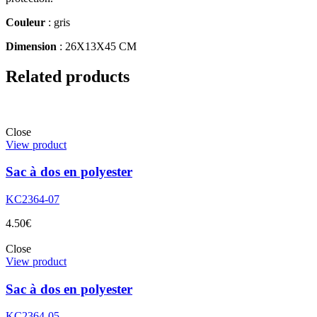
Couleur
: gris
Dimension
: 26X13X45 CM
Related products
Close
View product
Sac à dos en polyester
KC2364-07
4.50
€
Close
View product
Sac à dos en polyester
KC2364-05