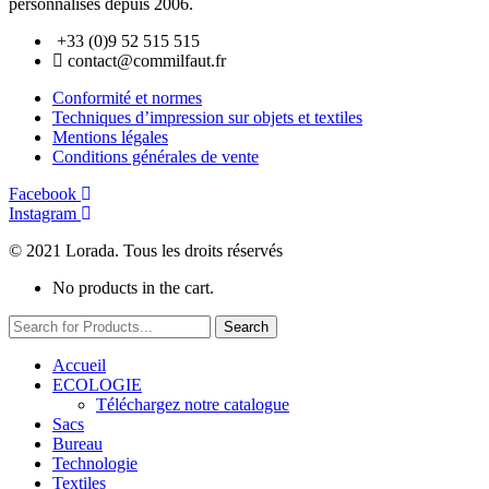
personnalisés depuis 2006.
+33 (0)9 52 515 515
contact@commilfaut.fr
Conformité et normes
Techniques d’impression sur objets et textiles
Mentions légales
Conditions générales de vente
Facebook
Instagram
© 2021 Lorada. Tous les droits réservés
No products in the cart.
Search
Accueil
ECOLOGIE
Téléchargez notre catalogue
Sacs
Bureau
Technologie
Textiles