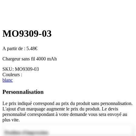
MO9309-03
A partir de :
5.48
€
Chargeur sans fil 4000 mAh
SKU:
MO9309-03
Couleurs :
blanc
Personnalisation
Le prix indiqué correspond au prix du produit sans personnalisation.
L'ajout d'un marquage augmente le prix du produit. Le devis
personnalisé correspondant à votre demande vous sera envoyé au
plus vite.
Position d'impression