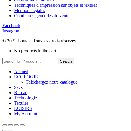
Techniques d’impression sur objets et textiles
Mentions légales
Conditions générales de vente
Facebook
Instagram
© 2021 Lorada. Tous les droits réservés
No products in the cart.
Search
Accueil
ECOLOGIE
Téléchargez notre catalogue
Sacs
Bureau
Technologie
Textiles
LOISIRS
My Account