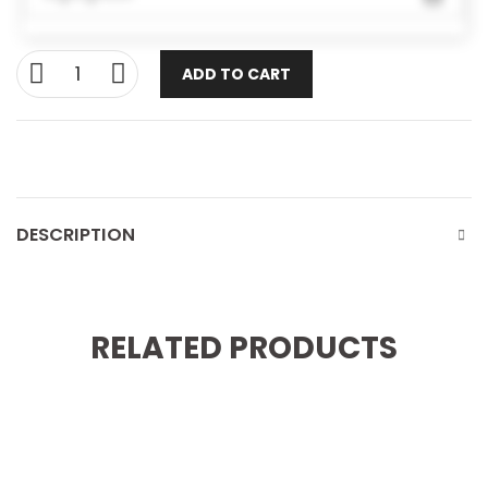
ADD TO CART
DESCRIPTION
RELATED PRODUCTS