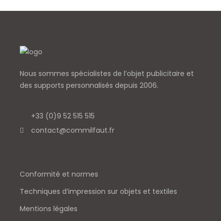
Nous sommes spécialistes de l’objet
publicitaire et
des supports personnalisés depuis 2006.
+33 (0)9 52 515 515
contact@commilfaut.fr
Conformité et normes
Techniques d’impression sur objets et textiles
Mentions légales