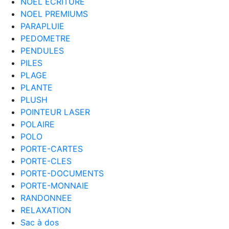
NOEL ECRITURE
NOEL PREMIUMS
PARAPLUIE
PEDOMETRE
PENDULES
PILES
PLAGE
PLANTE
PLUSH
POINTEUR LASER
POLAIRE
POLO
PORTE-CARTES
PORTE-CLES
PORTE-DOCUMENTS
PORTE-MONNAIE
RANDONNEE
RELAXATION
Sac à dos