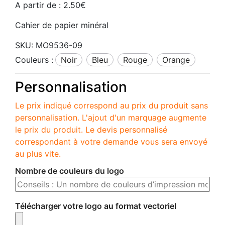
A partir de :
2.50
€
Cahier de papier minéral
SKU:
MO9536-09
Couleurs :
noir
bleu
rouge
orange
Personnalisation
Le prix indiqué correspond au prix du produit sans
personnalisation. L'ajout d'un marquage augmente
le prix du produit. Le devis personnalisé
correspondant à votre demande vous sera envoyé
au plus vite.
Nombre de couleurs du logo
Télécharger votre logo au format vectoriel