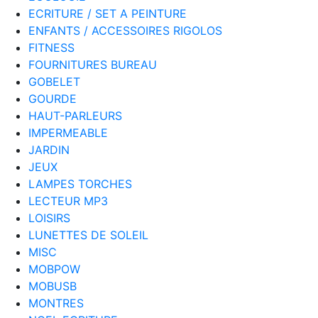
ECRITURE / SET A PEINTURE
ENFANTS / ACCESSOIRES RIGOLOS
FITNESS
FOURNITURES BUREAU
GOBELET
GOURDE
HAUT-PARLEURS
IMPERMEABLE
JARDIN
JEUX
LAMPES TORCHES
LECTEUR MP3
LOISIRS
LUNETTES DE SOLEIL
MISC
MOBPOW
MOBUSB
MONTRES