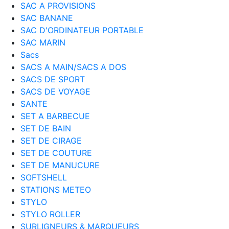
SAC A PROVISIONS
SAC BANANE
SAC D'ORDINATEUR PORTABLE
SAC MARIN
Sacs
SACS A MAIN/SACS A DOS
SACS DE SPORT
SACS DE VOYAGE
SANTE
SET A BARBECUE
SET DE BAIN
SET DE CIRAGE
SET DE COUTURE
SET DE MANUCURE
SOFTSHELL
STATIONS METEO
STYLO
STYLO ROLLER
SURLIGNEURS & MARQUEURS