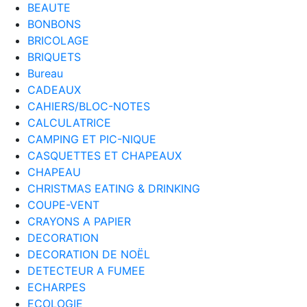
BEAUTE
BONBONS
BRICOLAGE
BRIQUETS
Bureau
CADEAUX
CAHIERS/BLOC-NOTES
CALCULATRICE
CAMPING ET PIC-NIQUE
CASQUETTES ET CHAPEAUX
CHAPEAU
CHRISTMAS EATING & DRINKING
COUPE-VENT
CRAYONS A PAPIER
DECORATION
DECORATION DE NOËL
DETECTEUR A FUMEE
ECHARPES
ECOLOGIE