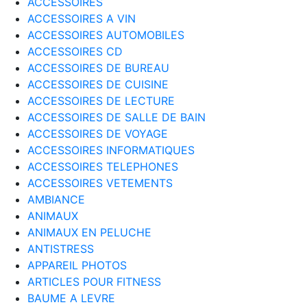
ACCESSOIRES
ACCESSOIRES A VIN
ACCESSOIRES AUTOMOBILES
ACCESSOIRES CD
ACCESSOIRES DE BUREAU
ACCESSOIRES DE CUISINE
ACCESSOIRES DE LECTURE
ACCESSOIRES DE SALLE DE BAIN
ACCESSOIRES DE VOYAGE
ACCESSOIRES INFORMATIQUES
ACCESSOIRES TELEPHONES
ACCESSOIRES VETEMENTS
AMBIANCE
ANIMAUX
ANIMAUX EN PELUCHE
ANTISTRESS
APPAREIL PHOTOS
ARTICLES POUR FITNESS
BAUME A LEVRE