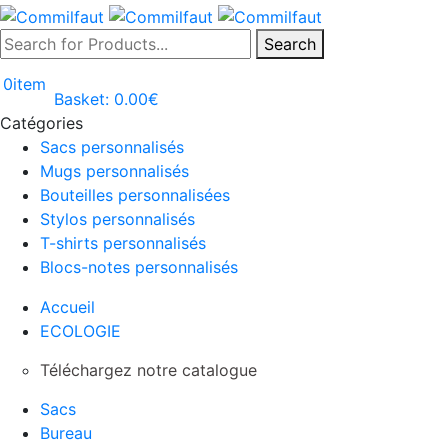
Search
0
item
Basket:
0.00
€
Catégories
Sacs personnalisés
Mugs personnalisés
Bouteilles personnalisées
Stylos personnalisés
T-shirts personnalisés
Blocs-notes personnalisés
Accueil
ECOLOGIE
Téléchargez notre catalogue
Sacs
Bureau