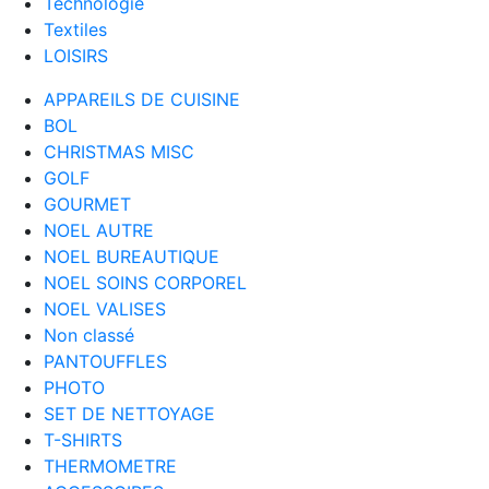
Technologie
Textiles
LOISIRS
APPAREILS DE CUISINE
BOL
CHRISTMAS MISC
GOLF
GOURMET
NOEL AUTRE
NOEL BUREAUTIQUE
NOEL SOINS CORPOREL
NOEL VALISES
Non classé
PANTOUFFLES
PHOTO
SET DE NETTOYAGE
T-SHIRTS
THERMOMETRE