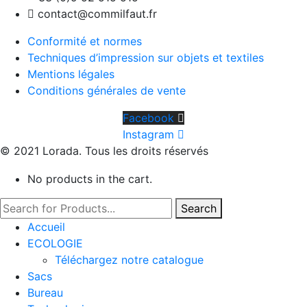
contact@commilfaut.fr
Conformité et normes
Techniques d’impression sur objets et textiles
Mentions légales
Conditions générales de vente
Facebook
Instagram
© 2021 Lorada. Tous les droits réservés
No products in the cart.
Search
Accueil
ECOLOGIE
Téléchargez notre catalogue
Sacs
Bureau