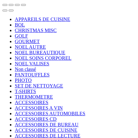
APPAREILS DE CUISINE
BOL
CHRISTMAS MISC
GOLF
GOURMET
NOEL AUTRE
NOEL BUREAUTIQUE
NOEL SOINS CORPOREL
NOEL VALISES
Non classé
PANTOUFFLES
PHOTO
SET DE NETTOYAGE
T-SHIRTS
THERMOMETRE
ACCESSOIRES
ACCESSOIRES A VIN
ACCESSOIRES AUTOMOBILES
ACCESSOIRES CD
ACCESSOIRES DE BUREAU
ACCESSOIRES DE CUISINE
ACCESSOIRES DE LECTURE