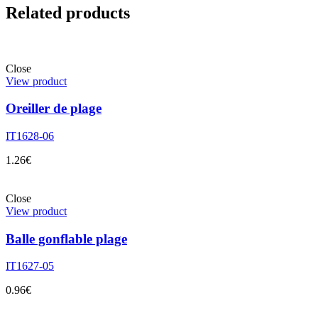
Related products
Close
View product
Oreiller de plage
IT1628-06
1.26
€
Close
View product
Balle gonflable plage
IT1627-05
0.96
€