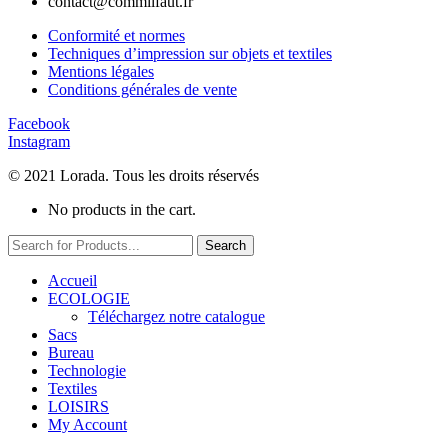
contact@commilfaut.fr
Conformité et normes
Techniques d’impression sur objets et textiles
Mentions légales
Conditions générales de vente
Facebook
Instagram
© 2021 Lorada. Tous les droits réservés
No products in the cart.
Search
Accueil
ECOLOGIE
Téléchargez notre catalogue
Sacs
Bureau
Technologie
Textiles
LOISIRS
My Account