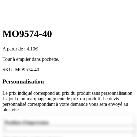
MO9574-40
A partir de :
4.10
€
Tour à empiler dans pochette.
SKU:
MO9574-40
Personnalisation
Le prix indiqué correspond au prix du produit sans personnalisation.
L'ajout d'un marquage augmente le prix du produit. Le devis
personnalisé correspondant à votre demande vous sera envoyé au
plus vite.
Position d'impression