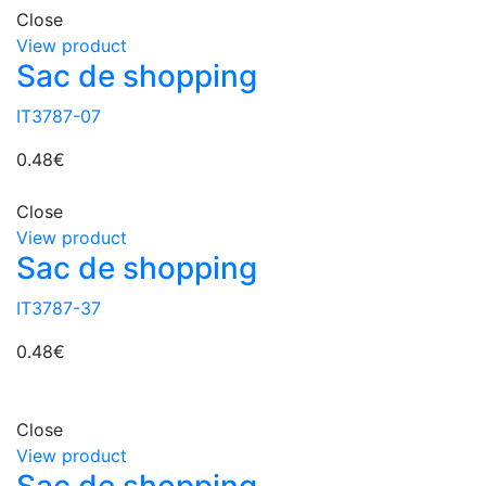
Close
View product
Sac de shopping
IT3787-07
0.48
€
Close
View product
Sac de shopping
IT3787-37
0.48
€
Close
View product