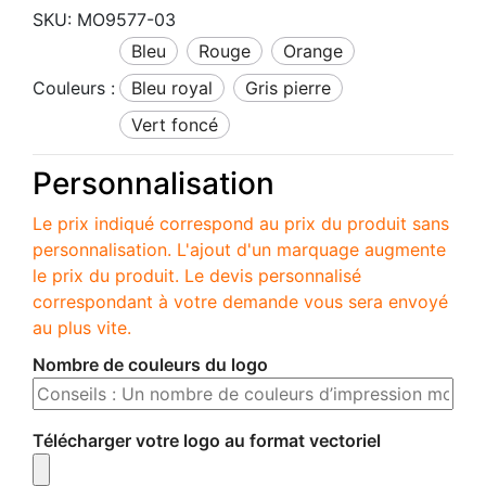
SKU:
MO9577-03
bleu
rouge
orange
Couleurs :
bleu royal
gris pierre
vert foncé
Personnalisation
Le prix indiqué correspond au prix du produit sans
personnalisation. L'ajout d'un marquage augmente
le prix du produit. Le devis personnalisé
correspondant à votre demande vous sera envoyé
au plus vite.
Nombre de couleurs du logo
Télécharger votre logo au format vectoriel