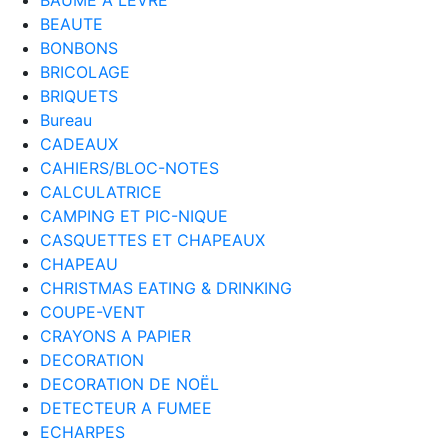
BEAUTE
BONBONS
BRICOLAGE
BRIQUETS
Bureau
CADEAUX
CAHIERS/BLOC-NOTES
CALCULATRICE
CAMPING ET PIC-NIQUE
CASQUETTES ET CHAPEAUX
CHAPEAU
CHRISTMAS EATING & DRINKING
COUPE-VENT
CRAYONS A PAPIER
DECORATION
DECORATION DE NOËL
DETECTEUR A FUMEE
ECHARPES