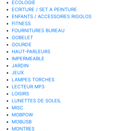
ECOLOGIE
ECRITURE / SET A PEINTURE
ENFANTS / ACCESSOIRES RIGOLOS
FITNESS
FOURNITURES BUREAU
GOBELET
GOURDE
HAUT-PARLEURS
IMPERMEABLE
JARDIN
JEUX
LAMPES TORCHES
LECTEUR MP3
LOISIRS
LUNETTES DE SOLEIL
MISC
MOBPOW
MOBUSB
MONTRES