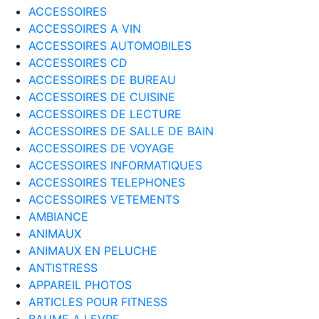
ACCESSOIRES
ACCESSOIRES A VIN
ACCESSOIRES AUTOMOBILES
ACCESSOIRES CD
ACCESSOIRES DE BUREAU
ACCESSOIRES DE CUISINE
ACCESSOIRES DE LECTURE
ACCESSOIRES DE SALLE DE BAIN
ACCESSOIRES DE VOYAGE
ACCESSOIRES INFORMATIQUES
ACCESSOIRES TELEPHONES
ACCESSOIRES VETEMENTS
AMBIANCE
ANIMAUX
ANIMAUX EN PELUCHE
ANTISTRESS
APPAREIL PHOTOS
ARTICLES POUR FITNESS
BAUME A LEVRE