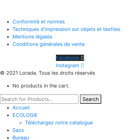
Conformité et normes
Techniques d’impression sur objets et textiles
Mentions légales
Conditions générales de vente
Facebook
Instagram
© 2021 Lorada. Tous les droits réservés
No products in the cart.
Search
Accueil
ECOLOGIE
Téléchargez notre catalogue
Sacs
Bureau