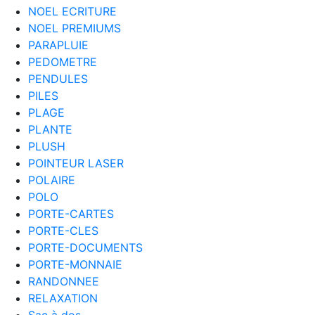
NOEL ECRITURE
NOEL PREMIUMS
PARAPLUIE
PEDOMETRE
PENDULES
PILES
PLAGE
PLANTE
PLUSH
POINTEUR LASER
POLAIRE
POLO
PORTE-CARTES
PORTE-CLES
PORTE-DOCUMENTS
PORTE-MONNAIE
RANDONNEE
RELAXATION
Sac à dos