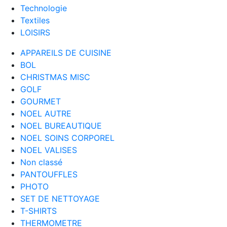
Technologie
Textiles
LOISIRS
APPAREILS DE CUISINE
BOL
CHRISTMAS MISC
GOLF
GOURMET
NOEL AUTRE
NOEL BUREAUTIQUE
NOEL SOINS CORPOREL
NOEL VALISES
Non classé
PANTOUFFLES
PHOTO
SET DE NETTOYAGE
T-SHIRTS
THERMOMETRE