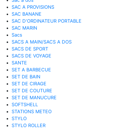
SAC A PROVISIONS
SAC BANANE
SAC D'ORDINATEUR PORTABLE
SAC MARIN
Sacs
SACS A MAIN/SACS A DOS
SACS DE SPORT
SACS DE VOYAGE
SANTE
SET A BARBECUE
SET DE BAIN
SET DE CIRAGE
SET DE COUTURE
SET DE MANUCURE
SOFTSHELL
STATIONS METEO
STYLO
STYLO ROLLER