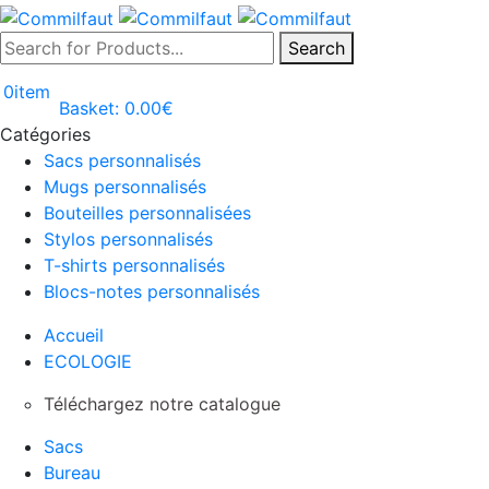
Search
0
item
Basket:
0.00
€
Catégories
Sacs personnalisés
Mugs personnalisés
Bouteilles personnalisées
Stylos personnalisés
T-shirts personnalisés
Blocs-notes personnalisés
Accueil
ECOLOGIE
Téléchargez notre catalogue
Sacs
Bureau