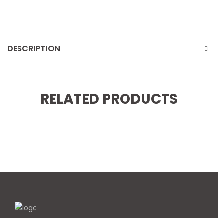
DESCRIPTION
RELATED PRODUCTS