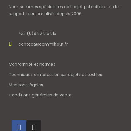
Nous sommes spécialistes de l’objet
publicitaire et des
supports personnalisés depuis 2006.
+33 (0)9 52 515 515
contact@commilfaut.fr
Conformité et normes
Techniques d’impression sur objets et textiles
Mentions légales
Conditions générales de vente