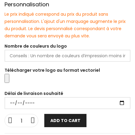
Personnalisation
Le prix indiqué correspond au prix du produit sans
personnalisation. L'ajout d'un marquage augmente le prix
du produit. Le devis personnalisé correspondant à votre
demande vous sera envoyé au plus vite.
Nombre de couleurs du logo
Télécharger votre logo au format vectoriel
Délai de livraison souhaité
ADD TO CART