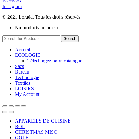
Facebook
Instagram
© 2021 Lorada. Tous les droits réservés
No products in the cart.
Search
Accueil
ECOLOGIE
Téléchargez notre catalogue
Sacs
Bureau
Technologie
Textiles
LOISIRS
My Account
APPAREILS DE CUISINE
BOL
CHRISTMAS MISC
GOLF