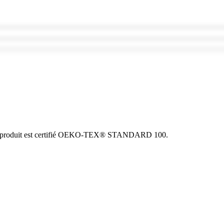
. Ce produit est certifié OEKO-TEX® STANDARD 100.