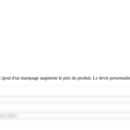
 L'ajout d'un marquage augmente le prix du produit. Le devis personnali