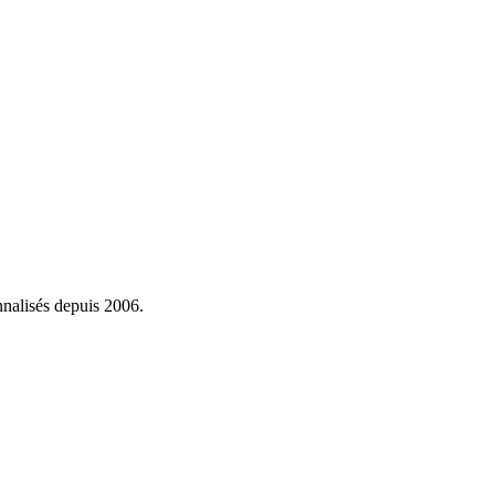
onnalisés depuis 2006.