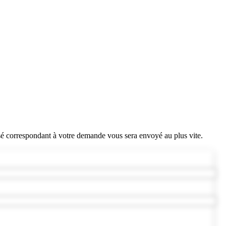
sé correspondant à votre demande vous sera envoyé au plus vite.