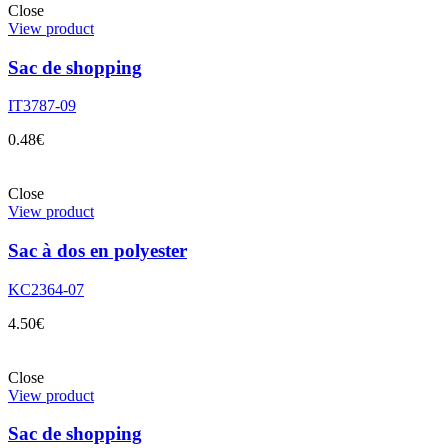
Close
View product
Sac de shopping
IT3787-09
0.48
€
Close
View product
Sac à dos en polyester
KC2364-07
4.50
€
Close
View product
Sac de shopping