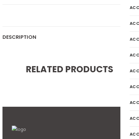
ACC
ACC
DESCRIPTION
ACC
ACC
RELATED PRODUCTS
ACC
ACC
ACC
ACC
ACC