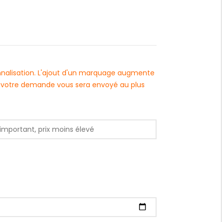
onnalisation. L'ajout d'un marquage augmente
 à votre demande vous sera envoyé au plus