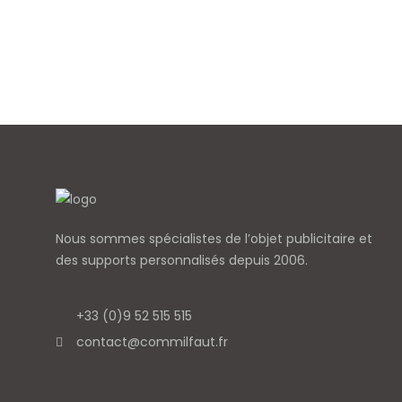
Nous sommes spécialistes de l’objet
publicitaire et
des supports personnalisés depuis 2006.
+33 (0)9 52 515 515
contact@commilfaut.fr