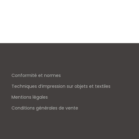
Conformité et normes
Techniques d’impression sur objets et textiles
Mentions légales
Conditions générales de vente