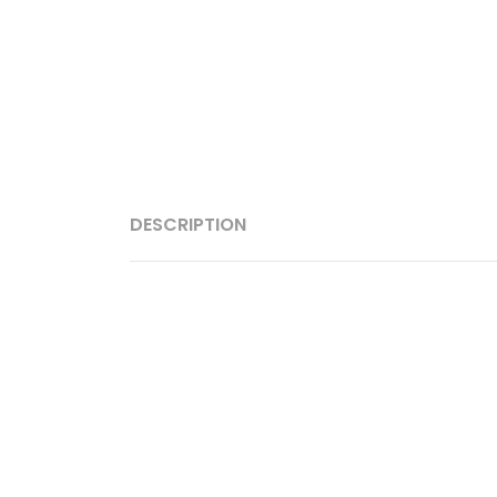
DESCRIPTION