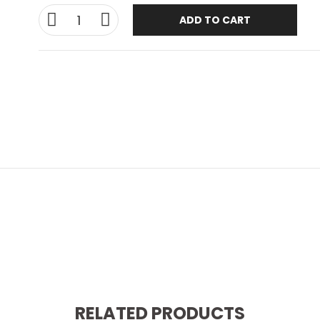
ADD TO CART
RELATED PRODUCTS