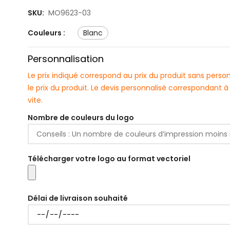
SKU:
MO9623-03
Couleurs :
blanc
Personnalisation
Le prix indiqué correspond au prix du produit sans pers
le prix du produit. Le devis personnalisé correspondant
vite.
Nombre de couleurs du logo
Télécharger votre logo au format vectoriel
Délai de livraison souhaité