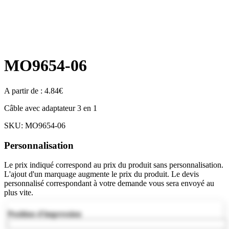
MO9654-06
A partir de :
4.84
€
Câble avec adaptateur 3 en 1
SKU:
MO9654-06
Personnalisation
Le prix indiqué correspond au prix du produit sans personnalisation.
L'ajout d'un marquage augmente le prix du produit. Le devis
personnalisé correspondant à votre demande vous sera envoyé au
plus vite.
Position d'impression