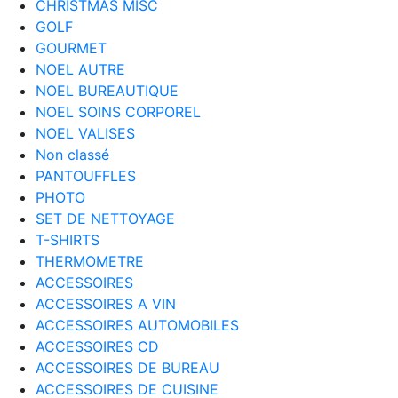
CHRISTMAS MISC
GOLF
GOURMET
NOEL AUTRE
NOEL BUREAUTIQUE
NOEL SOINS CORPOREL
NOEL VALISES
Non classé
PANTOUFFLES
PHOTO
SET DE NETTOYAGE
T-SHIRTS
THERMOMETRE
ACCESSOIRES
ACCESSOIRES A VIN
ACCESSOIRES AUTOMOBILES
ACCESSOIRES CD
ACCESSOIRES DE BUREAU
ACCESSOIRES DE CUISINE