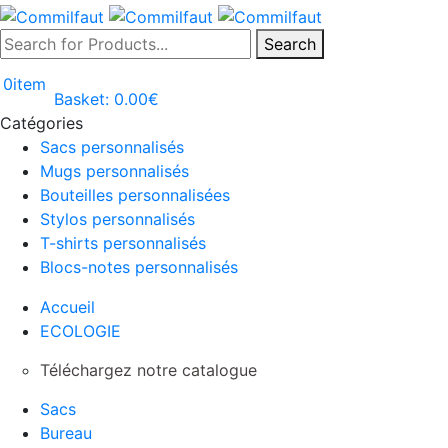
Search
0
item
Basket:
0.00
€
Catégories
Sacs personnalisés
Mugs personnalisés
Bouteilles personnalisées
Stylos personnalisés
T-shirts personnalisés
Blocs-notes personnalisés
Accueil
ECOLOGIE
Téléchargez notre catalogue
Sacs
Bureau