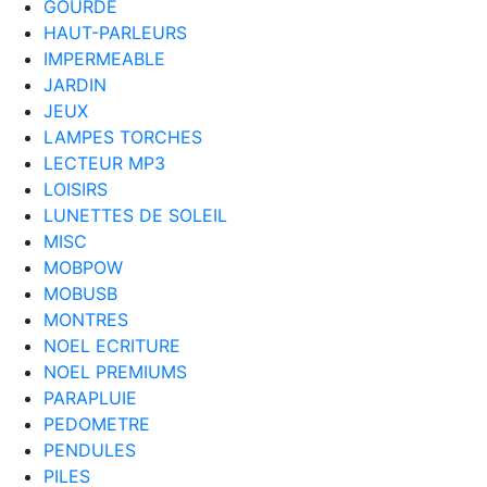
GOURDE
HAUT-PARLEURS
IMPERMEABLE
JARDIN
JEUX
LAMPES TORCHES
LECTEUR MP3
LOISIRS
LUNETTES DE SOLEIL
MISC
MOBPOW
MOBUSB
MONTRES
NOEL ECRITURE
NOEL PREMIUMS
PARAPLUIE
PEDOMETRE
PENDULES
PILES