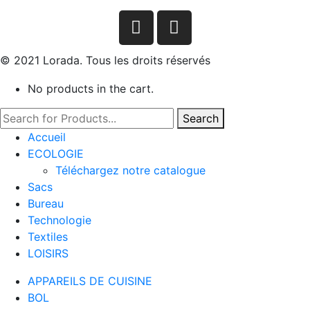
© 2021 Lorada. Tous les droits réservés
No products in the cart.
Search
Accueil
ECOLOGIE
Téléchargez notre catalogue
Sacs
Bureau
Technologie
Textiles
LOISIRS
APPAREILS DE CUISINE
BOL