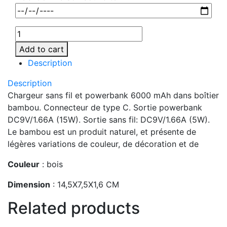
Add to cart
Description
Description
Chargeur sans fil et powerbank 6000 mAh dans boîtier
bambou. Connecteur de type C. Sortie powerbank
DC9V/1.66A (15W). Sortie sans fil: DC9V/1.66A (5W).
Le bambou est un produit naturel, et présente de
légères variations de couleur, de décoration et de
Couleur
: bois
Dimension
: 14,5X7,5X1,6 CM
Related products