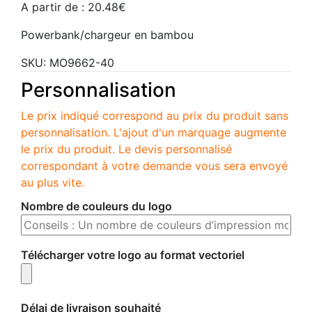
A partir de :
20.48
€
Powerbank/chargeur en bambou
SKU:
MO9662-40
Personnalisation
Le prix indiqué correspond au prix du produit sans
personnalisation. L'ajout d'un marquage augmente
le prix du produit. Le devis personnalisé
correspondant à votre demande vous sera envoyé
au plus vite.
Nombre de couleurs du logo
Télécharger votre logo au format vectoriel
Délai de livraison souhaité