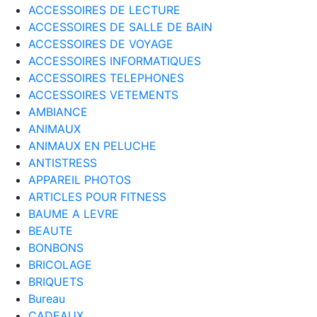
ACCESSOIRES DE LECTURE
ACCESSOIRES DE SALLE DE BAIN
ACCESSOIRES DE VOYAGE
ACCESSOIRES INFORMATIQUES
ACCESSOIRES TELEPHONES
ACCESSOIRES VETEMENTS
AMBIANCE
ANIMAUX
ANIMAUX EN PELUCHE
ANTISTRESS
APPAREIL PHOTOS
ARTICLES POUR FITNESS
BAUME A LEVRE
BEAUTE
BONBONS
BRICOLAGE
BRIQUETS
Bureau
CADEAUX