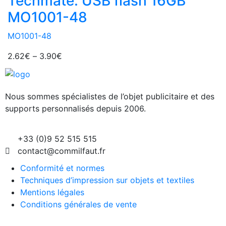
Techmate. USB flash 16GB
MO1001-48
MO1001-48
2.62
€
–
3.90
€
Nous sommes spécialistes de l’objet
publicitaire et des
supports personnalisés depuis 2006.
+33 (0)9 52 515 515
contact@commilfaut.fr
Conformité et normes
Techniques d’impression sur objets et textiles
Mentions légales
Conditions générales de vente