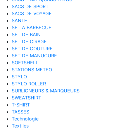
SACS DE SPORT
SACS DE VOYAGE
SANTE
SET A BARBECUE
SET DE BAIN
SET DE CIRAGE
SET DE COUTURE
SET DE MANUCURE
SOFTSHELL
STATIONS METEO
STYLO
STYLO ROLLER
SURLIGNEURS & MARQUEURS
SWEATSHIRT
T-SHIRT
TASSES
Technologie
Textiles