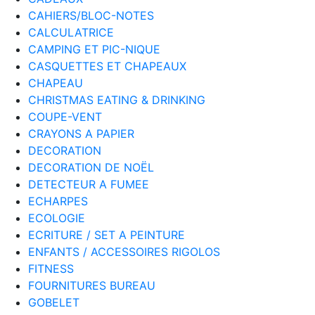
CAHIERS/BLOC-NOTES
CALCULATRICE
CAMPING ET PIC-NIQUE
CASQUETTES ET CHAPEAUX
CHAPEAU
CHRISTMAS EATING & DRINKING
COUPE-VENT
CRAYONS A PAPIER
DECORATION
DECORATION DE NOËL
DETECTEUR A FUMEE
ECHARPES
ECOLOGIE
ECRITURE / SET A PEINTURE
ENFANTS / ACCESSOIRES RIGOLOS
FITNESS
FOURNITURES BUREAU
GOBELET