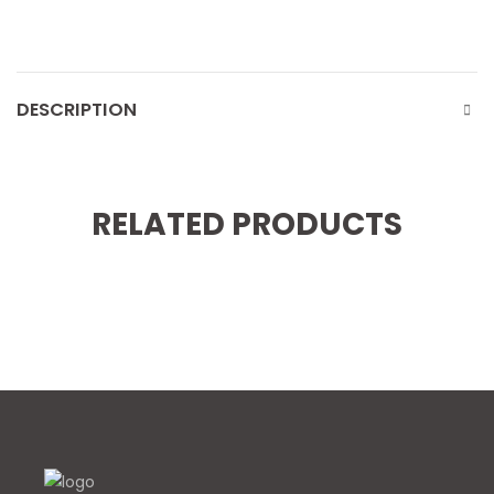
DESCRIPTION
RELATED PRODUCTS