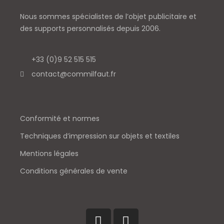
Nous sommes spécialistes de l’objet
publicitaire et
des supports personnalisés depuis 2006.
+33 (0)9 52 515 515
contact@commilfaut.fr
Conformité et normes
Techniques d’impression sur objets et textiles
Mentions légales
Conditions générales de vente