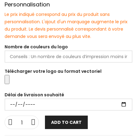
Personnalisation
Le prix indiqué correspond au prix du produit sans
personnalisation. L'ajout d'un marquage augmente le prix
du produit. Le devis personnalisé correspondant à votre
demande vous sera envoyé au plus vite.
Nombre de couleurs du logo
Télécharger votre logo au format vectoriel
Délai de livraison souhaité
ADD TO CART