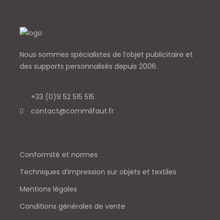
Nous sommes spécialistes de l’objet
publicitaire et
des supports personnalisés depuis 2006.
+33 (0)9 52 515 515
contact@commilfaut.fr
Conformité et normes
Techniques d’impression sur objets et textiles
Mentions légales
Conditions générales de vente