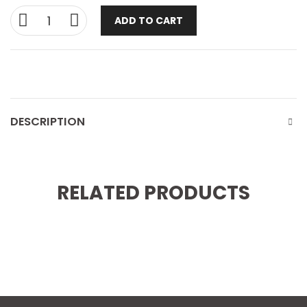
ADD TO CART
DESCRIPTION
RELATED PRODUCTS