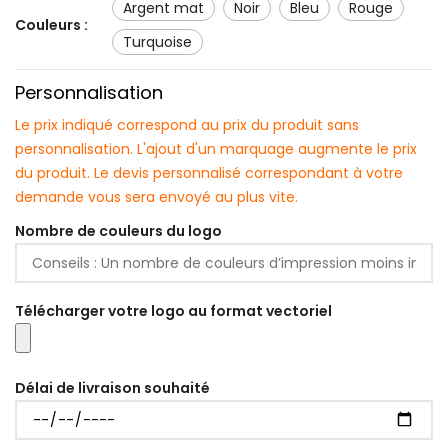
argent mat
noir
bleu
rouge
Couleurs :
turquoise
Personnalisation
Le prix indiqué correspond au prix du produit sans
personnalisation. L'ajout d'un marquage augmente le prix
du produit. Le devis personnalisé correspondant à votre
demande vous sera envoyé au plus vite.
Nombre de couleurs du logo
Télécharger votre logo au format vectoriel
Délai de livraison souhaité