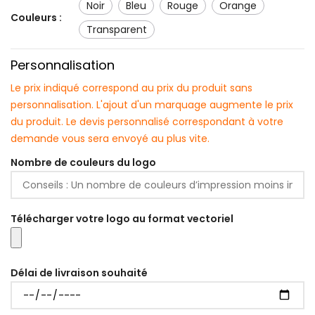
noir
bleu
rouge
orange
Couleurs :
transparent
Personnalisation
Le prix indiqué correspond au prix du produit sans
personnalisation. L'ajout d'un marquage augmente le prix
du produit. Le devis personnalisé correspondant à votre
demande vous sera envoyé au plus vite.
Nombre de couleurs du logo
Télécharger votre logo au format vectoriel
Délai de livraison souhaité