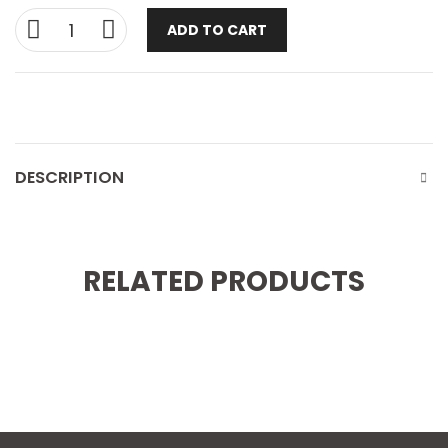
ADD TO CART
DESCRIPTION
RELATED PRODUCTS