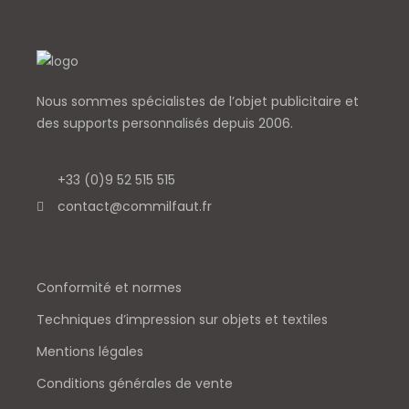
Nous sommes spécialistes de l’objet
publicitaire et
des supports personnalisés depuis 2006.
+33 (0)9 52 515 515
contact@commilfaut.fr
Conformité et normes
Techniques d’impression sur objets et textiles
Mentions légales
Conditions générales de vente