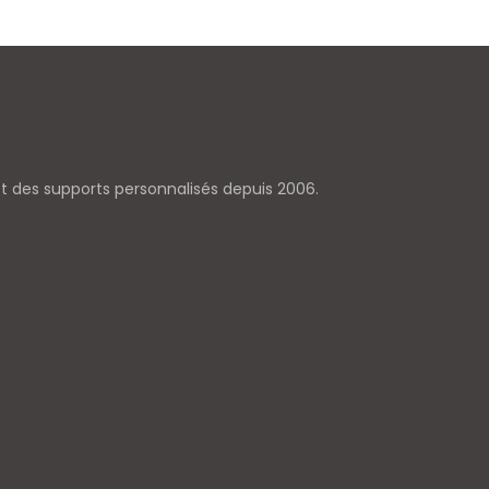
 et des supports personnalisés depuis 2006.