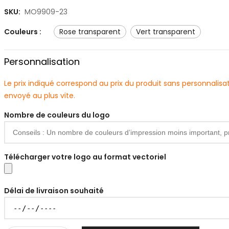
SKU:
MO9909-23
Couleurs :
rose transparent
vert transparent
Personnalisation
Le prix indiqué correspond au prix du produit sans personnali
envoyé au plus vite.
Nombre de couleurs du logo
Télécharger votre logo au format vectoriel
Délai de livraison souhaité