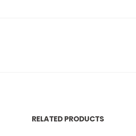
RELATED PRODUCTS