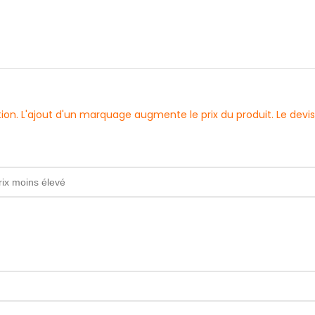
sation. L'ajout d'un marquage augmente le prix du produit. Le d