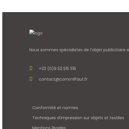
Nous sommes spécialistes de l’objet
publicitaire
+33 (0)9 52 515 515
contact@commilfaut.fr
Conformité et normes
Techniques d’impression sur objets et textiles
Mentions légales