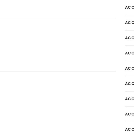
ACC
ACC
ACC
ACC
ACC
ACC
ACC
ACC
ACC