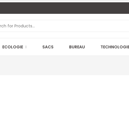
ECOLOGIE
SACS
BUREAU
TECHNOLOGI