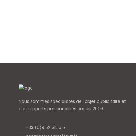
Nous sommes spécialistes de l’objet
publicitaire et
des supports personnalisés depuis 2006.
+33 (0)9 52 515 515