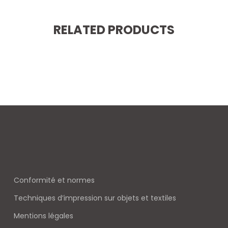
RELATED PRODUCTS
Conformité et normes
Techniques d’impression sur objets et textiles
Mentions légales