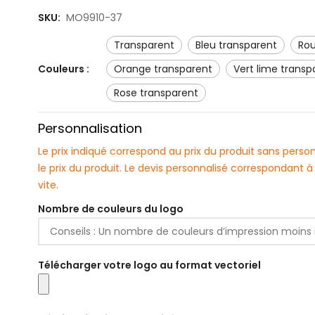
SKU:
MO9910-37
transparent
bleu transparent
ro
Couleurs :
orange transparent
vert lime trans
rose transparent
Personnalisation
Le prix indiqué correspond au prix du produit sans pers
le prix du produit. Le devis personnalisé correspondant
vite.
Nombre de couleurs du logo
Télécharger votre logo au format vectoriel