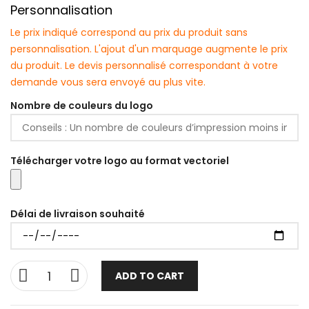
Personnalisation
Le prix indiqué correspond au prix du produit sans
personnalisation. L'ajout d'un marquage augmente le prix
du produit. Le devis personnalisé correspondant à votre
demande vous sera envoyé au plus vite.
Nombre de couleurs du logo
Télécharger votre logo au format vectoriel
Délai de livraison souhaité
ADD TO CART