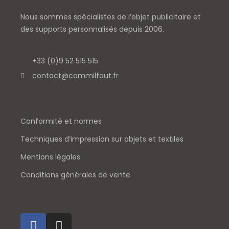
Nous sommes spécialistes de l’objet
publicitaire et
des supports personnalisés depuis 2006.
+33 (0)9 52 515 515
contact@commilfaut.fr
Conformité et normes
Techniques d’impression sur objets et textiles
Mentions légales
Conditions générales de vente