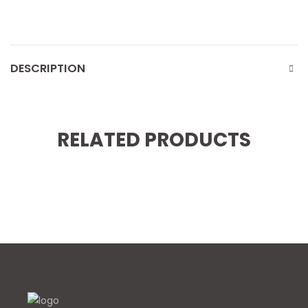
DESCRIPTION
RELATED PRODUCTS