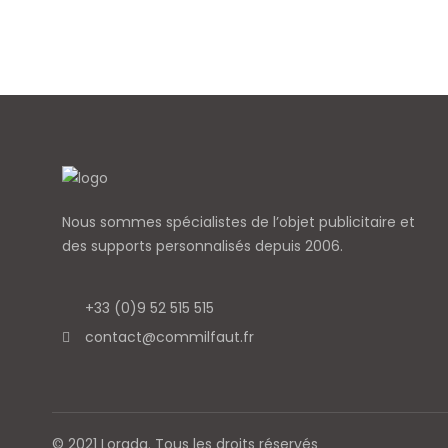
Nous sommes spécialistes de l’objet
publicitaire et
des supports personnalisés depuis 2006.
+33 (0)9 52 515 515
contact@commilfaut.fr
© 2021 Lorada. Tous les droits réservés