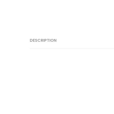
DESCRIPTION