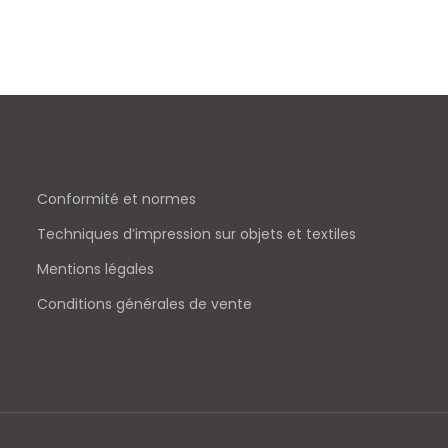
Conformité et normes
Techniques d’impression sur objets et textiles
Mentions légales
Conditions générales de vente