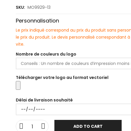
SKU:
MO9929-13
Personnalisation
Le prix indiqué correspond au prix du produit sans pers
le prix du produit. Le devis personnalisé correspondant
vite.
Nombre de couleurs du logo
Télécharger votre logo au format vectoriel
Délai de livraison souhaité
ADD TO CART