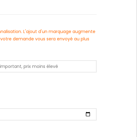
onnalisation. L'ajout d'un marquage augmente
 à votre demande vous sera envoyé au plus