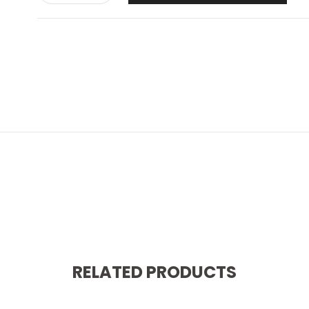
RELATED PRODUCTS