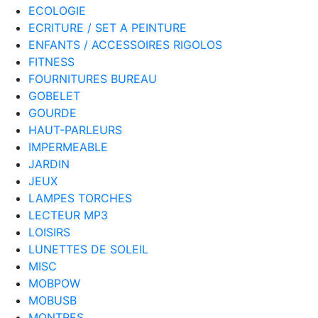
ECOLOGIE
ECRITURE / SET A PEINTURE
ENFANTS / ACCESSOIRES RIGOLOS
FITNESS
FOURNITURES BUREAU
GOBELET
GOURDE
HAUT-PARLEURS
IMPERMEABLE
JARDIN
JEUX
LAMPES TORCHES
LECTEUR MP3
LOISIRS
LUNETTES DE SOLEIL
MISC
MOBPOW
MOBUSB
MONTRES