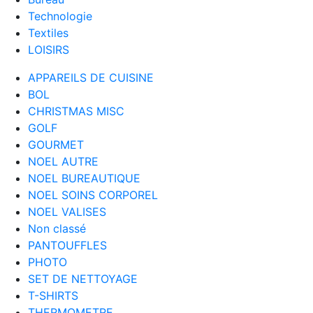
Technologie
Textiles
LOISIRS
APPAREILS DE CUISINE
BOL
CHRISTMAS MISC
GOLF
GOURMET
NOEL AUTRE
NOEL BUREAUTIQUE
NOEL SOINS CORPOREL
NOEL VALISES
Non classé
PANTOUFFLES
PHOTO
SET DE NETTOYAGE
T-SHIRTS
THERMOMETRE