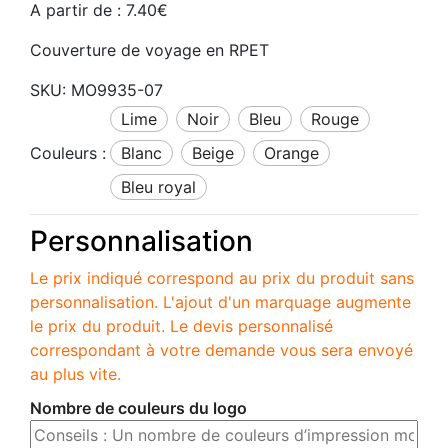
A partir de :
7.40
€
Couverture de voyage en RPET
SKU:
MO9935-07
lime
noir
bleu
rouge
Couleurs :
blanc
beige
orange
bleu royal
Personnalisation
Le prix indiqué correspond au prix du produit sans
personnalisation. L'ajout d'un marquage augmente
le prix du produit. Le devis personnalisé
correspondant à votre demande vous sera envoyé
au plus vite.
Nombre de couleurs du logo