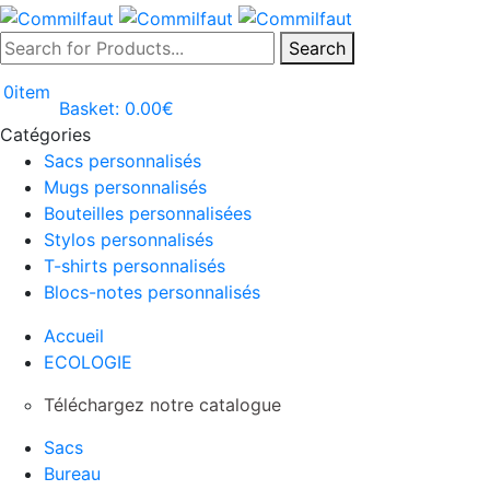
Search
0
item
Basket:
0.00
€
Catégories
Sacs personnalisés
Mugs personnalisés
Bouteilles personnalisées
Stylos personnalisés
T-shirts personnalisés
Blocs-notes personnalisés
Accueil
ECOLOGIE
Téléchargez notre catalogue
Sacs
Bureau