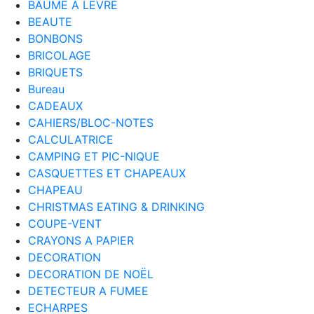
BAUME A LEVRE
BEAUTE
BONBONS
BRICOLAGE
BRIQUETS
Bureau
CADEAUX
CAHIERS/BLOC-NOTES
CALCULATRICE
CAMPING ET PIC-NIQUE
CASQUETTES ET CHAPEAUX
CHAPEAU
CHRISTMAS EATING & DRINKING
COUPE-VENT
CRAYONS A PAPIER
DECORATION
DECORATION DE NOËL
DETECTEUR A FUMEE
ECHARPES