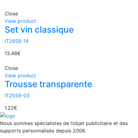
Close
View product
Set vin classique
IT2658-14
13.48
€
Close
View product
Trousse transparente
IT2558-03
1.22
€
Nous sommes spécialistes de l’objet
publicitaire et des
supports personnalisés depuis 2006.