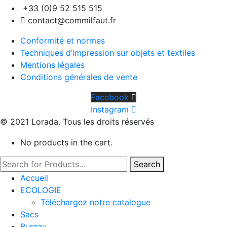
+33 (0)9 52 515 515
contact@commilfaut.fr
Conformité et normes
Techniques d’impression sur objets et textiles
Mentions légales
Conditions générales de vente
Facebook
Instagram
© 2021 Lorada. Tous les droits réservés
No products in the cart.
Search
Accueil
ECOLOGIE
Téléchargez notre catalogue
Sacs
Bureau