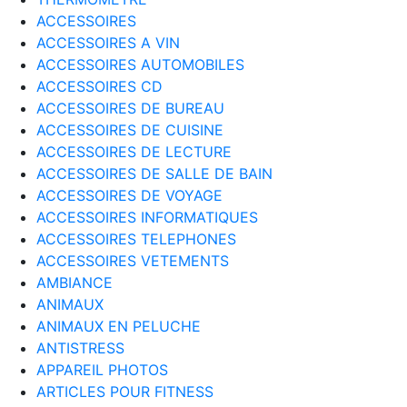
ACCESSOIRES
ACCESSOIRES A VIN
ACCESSOIRES AUTOMOBILES
ACCESSOIRES CD
ACCESSOIRES DE BUREAU
ACCESSOIRES DE CUISINE
ACCESSOIRES DE LECTURE
ACCESSOIRES DE SALLE DE BAIN
ACCESSOIRES DE VOYAGE
ACCESSOIRES INFORMATIQUES
ACCESSOIRES TELEPHONES
ACCESSOIRES VETEMENTS
AMBIANCE
ANIMAUX
ANIMAUX EN PELUCHE
ANTISTRESS
APPAREIL PHOTOS
ARTICLES POUR FITNESS