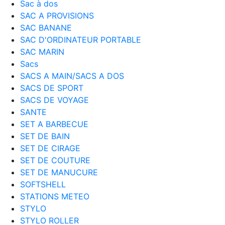
Sac à dos
SAC A PROVISIONS
SAC BANANE
SAC D'ORDINATEUR PORTABLE
SAC MARIN
Sacs
SACS A MAIN/SACS A DOS
SACS DE SPORT
SACS DE VOYAGE
SANTE
SET A BARBECUE
SET DE BAIN
SET DE CIRAGE
SET DE COUTURE
SET DE MANUCURE
SOFTSHELL
STATIONS METEO
STYLO
STYLO ROLLER