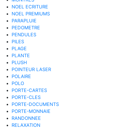
NOEL ECRITURE
NOEL PREMIUMS
PARAPLUIE
PEDOMETRE
PENDULES
PILES
PLAGE
PLANTE
PLUSH
POINTEUR LASER
POLAIRE
POLO
PORTE-CARTES
PORTE-CLES
PORTE-DOCUMENTS
PORTE-MONNAIE
RANDONNEE
RELAXATION