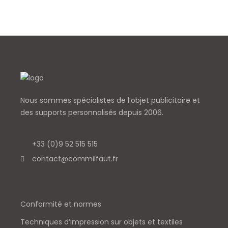
Nous sommes spécialistes de l’objet
publicitaire et
des supports personnalisés depuis 2006.
+33 (0)9 52 515 515
contact@commilfaut.fr
Conformité et normes
Techniques d’impression sur objets et textiles