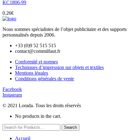
KC1806-99
0.26
€
Nous sommes spécialistes de l’objet
publicitaire et des supports
personnalisés depuis 2006.
+33 (0)9 52 515 515
contact@commilfaut.fr
Conformité et normes
Techniques d’impression sur objets et textiles
Mentions légales
Conditions générales de vente
Facebook
Instagram
© 2021 Lorada. Tous les droits réservés
No products in the cart.
Search
Accueil