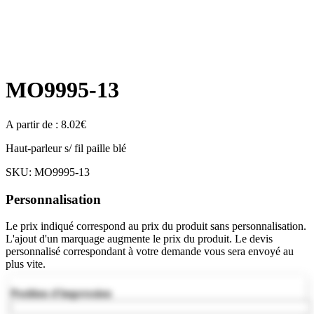
MO9995-13
A partir de :
8.02
€
Haut-parleur s/ fil paille blé
SKU:
MO9995-13
Personnalisation
Le prix indiqué correspond au prix du produit sans personnalisation.
L'ajout d'un marquage augmente le prix du produit. Le devis
personnalisé correspondant à votre demande vous sera envoyé au
plus vite.
Position d'impression