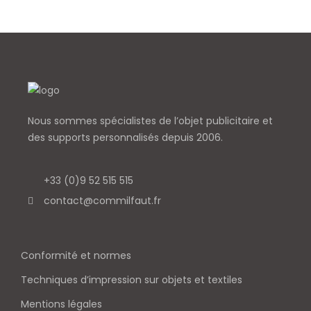
Nous sommes spécialistes de l’objet
publicitaire et
des supports personnalisés depuis 2006.
+33 (0)9 52 515 515
contact@commilfaut.fr
Conformité et normes
Techniques d’impression sur objets et textiles
Mentions légales