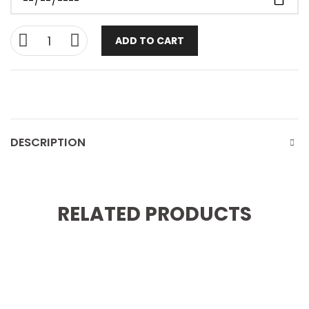
ADD TO CART
DESCRIPTION
RELATED PRODUCTS