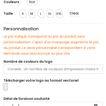
Couleurs :
Noir
Clear
Taille :
S
M
L
XL
XXL
Personnalisation
Le prix indiqué correspond au prix du produit sans
personnalisation. L'ajout d'un marquage augmente le prix
du produit. Le devis personnalisé correspondant à votre
demande vous sera envoyé au plus vite.
Nombre de couleurs du logo
Télécharger votre logo au format vectoriel
Délai de livraison souhaité