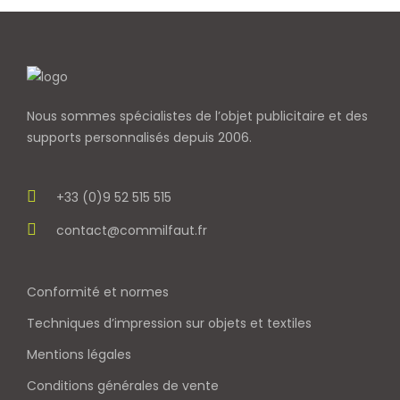
Nous sommes spécialistes de l’objet
publicitaire et des
supports personnalisés depuis 2006.
+33 (0)9 52 515 515
contact@commilfaut.fr
Conformité et normes
Techniques d’impression sur objets et textiles
Mentions légales
Conditions générales de vente