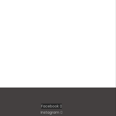
Facebook
Instagram