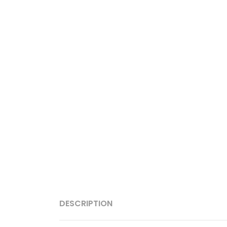
DESCRIPTION