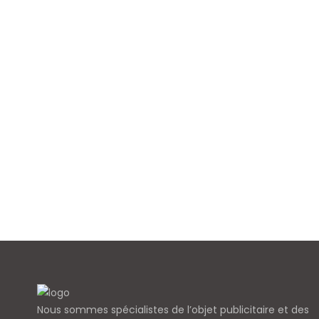
Nous sommes spécialistes de l’objet
publicitaire et des