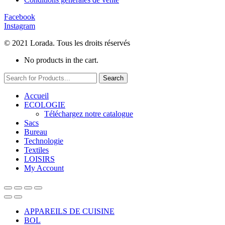
Facebook
Instagram
© 2021 Lorada. Tous les droits réservés
No products in the cart.
Search
Accueil
ECOLOGIE
Téléchargez notre catalogue
Sacs
Bureau
Technologie
Textiles
LOISIRS
My Account
APPAREILS DE CUISINE
BOL