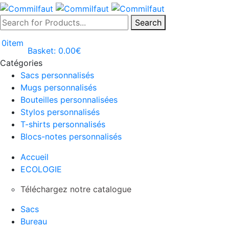
Search
0
item
Basket:
0.00
€
Catégories
Sacs personnalisés
Mugs personnalisés
Bouteilles personnalisées
Stylos personnalisés
T-shirts personnalisés
Blocs-notes personnalisés
Accueil
ECOLOGIE
Téléchargez notre catalogue
Sacs
Bureau