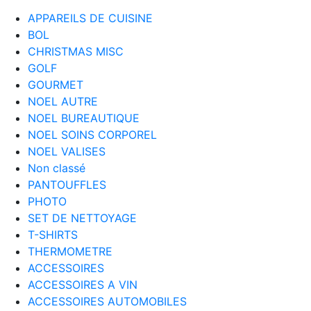
APPAREILS DE CUISINE
BOL
CHRISTMAS MISC
GOLF
GOURMET
NOEL AUTRE
NOEL BUREAUTIQUE
NOEL SOINS CORPOREL
NOEL VALISES
Non classé
PANTOUFFLES
PHOTO
SET DE NETTOYAGE
T-SHIRTS
THERMOMETRE
ACCESSOIRES
ACCESSOIRES A VIN
ACCESSOIRES AUTOMOBILES