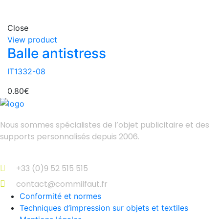
Close
View product
Balle antistress
IT1332-08
0.80
€
Nous sommes spécialistes de l’objet
publicitaire et des
supports personnalisés depuis 2006.
+33 (0)9 52 515 515
contact@commilfaut.fr
Conformité et normes
Techniques d’impression sur objets et textiles