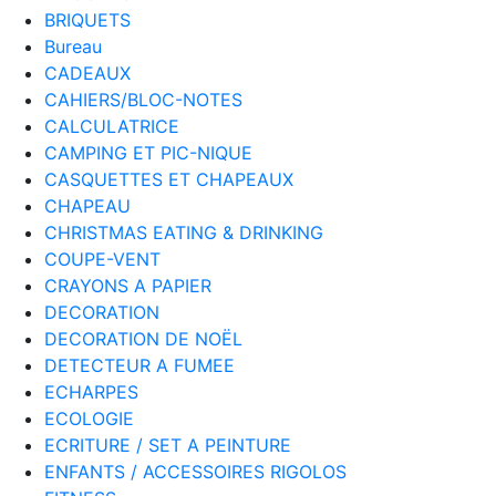
BRIQUETS
Bureau
CADEAUX
CAHIERS/BLOC-NOTES
CALCULATRICE
CAMPING ET PIC-NIQUE
CASQUETTES ET CHAPEAUX
CHAPEAU
CHRISTMAS EATING & DRINKING
COUPE-VENT
CRAYONS A PAPIER
DECORATION
DECORATION DE NOËL
DETECTEUR A FUMEE
ECHARPES
ECOLOGIE
ECRITURE / SET A PEINTURE
ENFANTS / ACCESSOIRES RIGOLOS