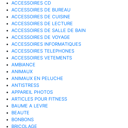
ACCESSOIRES CD
ACCESSOIRES DE BUREAU
ACCESSOIRES DE CUISINE
ACCESSOIRES DE LECTURE
ACCESSOIRES DE SALLE DE BAIN
ACCESSOIRES DE VOYAGE
ACCESSOIRES INFORMATIQUES
ACCESSOIRES TELEPHONES
ACCESSOIRES VETEMENTS
AMBIANCE
ANIMAUX
ANIMAUX EN PELUCHE
ANTISTRESS
APPAREIL PHOTOS
ARTICLES POUR FITNESS
BAUME A LEVRE
BEAUTE
BONBONS
BRICOLAGE