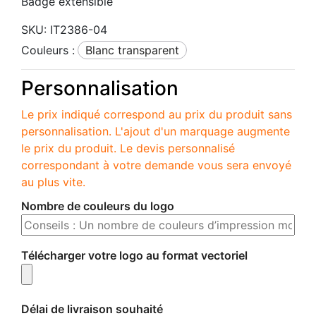
Badge extensible
SKU:
IT2386-04
Couleurs :
blanc transparent
Personnalisation
Le prix indiqué correspond au prix du produit sans
personnalisation. L'ajout d'un marquage augmente
le prix du produit. Le devis personnalisé
correspondant à votre demande vous sera envoyé
au plus vite.
Nombre de couleurs du logo
Télécharger votre logo au format vectoriel
Délai de livraison souhaité