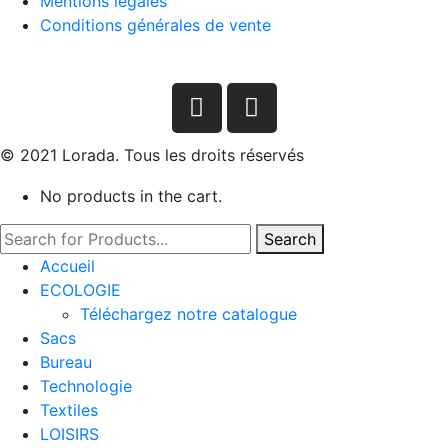
Mentions légales
Conditions générales de vente
© 2021 Lorada. Tous les droits réservés
No products in the cart.
Search
Accueil
ECOLOGIE
Téléchargez notre catalogue
Sacs
Bureau
Technologie
Textiles
LOISIRS