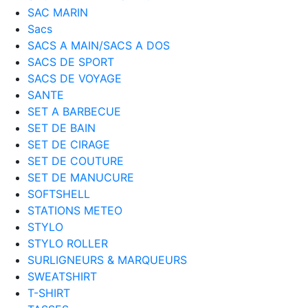
SAC MARIN
Sacs
SACS A MAIN/SACS A DOS
SACS DE SPORT
SACS DE VOYAGE
SANTE
SET A BARBECUE
SET DE BAIN
SET DE CIRAGE
SET DE COUTURE
SET DE MANUCURE
SOFTSHELL
STATIONS METEO
STYLO
STYLO ROLLER
SURLIGNEURS & MARQUEURS
SWEATSHIRT
T-SHIRT