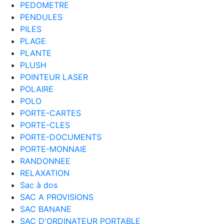
PEDOMETRE
PENDULES
PILES
PLAGE
PLANTE
PLUSH
POINTEUR LASER
POLAIRE
POLO
PORTE-CARTES
PORTE-CLES
PORTE-DOCUMENTS
PORTE-MONNAIE
RANDONNEE
RELAXATION
Sac à dos
SAC A PROVISIONS
SAC BANANE
SAC D'ORDINATEUR PORTABLE