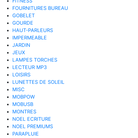
FITNESS
FOURNITURES BUREAU
GOBELET
GOURDE
HAUT-PARLEURS
IMPERMEABLE
JARDIN
JEUX
LAMPES TORCHES
LECTEUR MP3
LOISIRS
LUNETTES DE SOLEIL
MISC
MOBPOW
MOBUSB
MONTRES
NOEL ECRITURE
NOEL PREMIUMS
PARAPLUIE