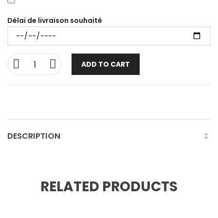
Délai de livraison souhaité
ADD TO CART
DESCRIPTION
RELATED PRODUCTS