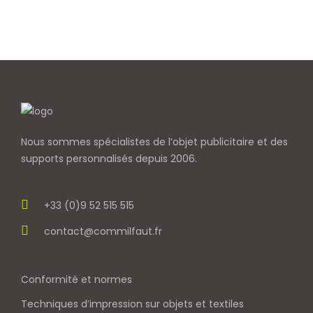
Nous sommes spécialistes de l’objet
publicitaire et des
supports personnalisés depuis 2006.
+33 (0)9 52 515 515
contact@commilfaut.fr
Conformité et normes
Techniques d’impression sur objets et textiles