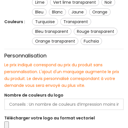
lime
vert lime transparent
noir
bleu
blanc
jaune
orange
Couleurs :
turquoise
transparent
bleu transparent
rouge transparent
orange transparent
fuchsia
Personnalisation
Le prix indiqué correspond au prix du produit sans
personnalisation. L'ajout d'un marquage augmente le prix
du produit. Le devis personnalisé correspondant à votre
demande vous sera envoyé au plus vite.
Nombre de couleurs du logo
Télécharger votre logo au format vectoriel