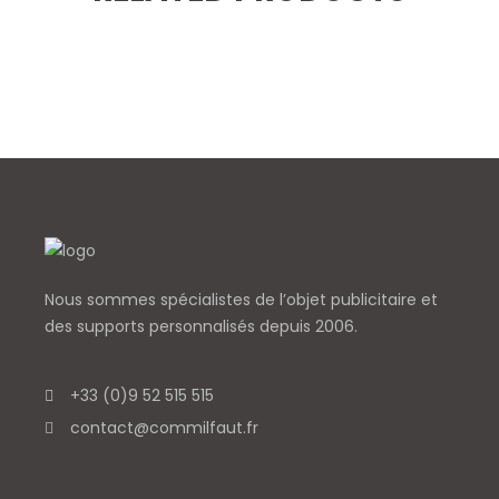
Nous sommes spécialistes de l’objet
publicitaire et
des supports personnalisés depuis 2006.
+33 (0)9 52 515 515
contact@commilfaut.fr