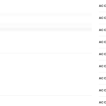
ACC
ACC
ACC
ACC
ACC
ACC
ACC
ACC
ACC