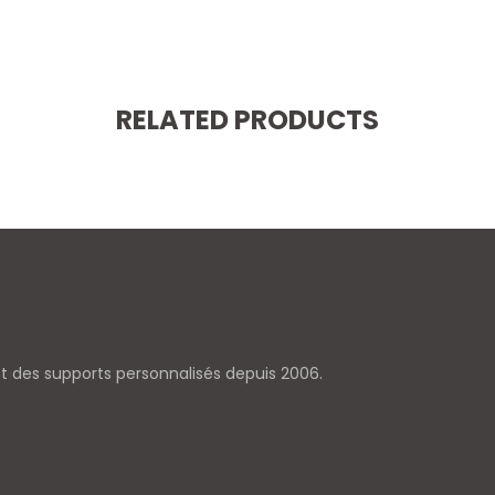
RELATED PRODUCTS
 et des supports personnalisés depuis 2006.