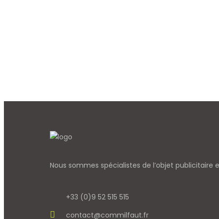
Nous sommes spécialistes de l’objet
publicitaire
+33 (0)9 52 515 515
contact@commilfaut.fr