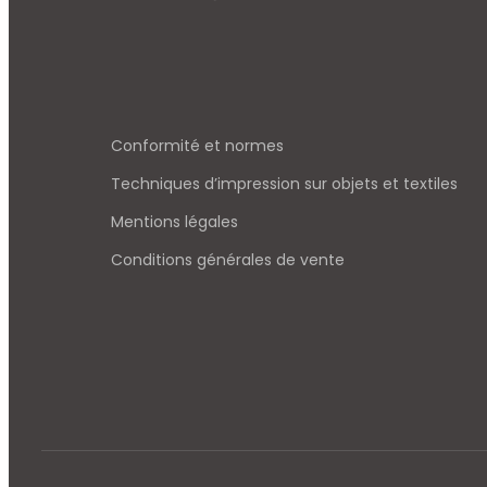
Conformité et normes
Techniques d’impression sur objets et textiles
Mentions légales
Conditions générales de vente