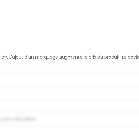
sation. L'ajout d'un marquage augmente le prix du produit. Le d