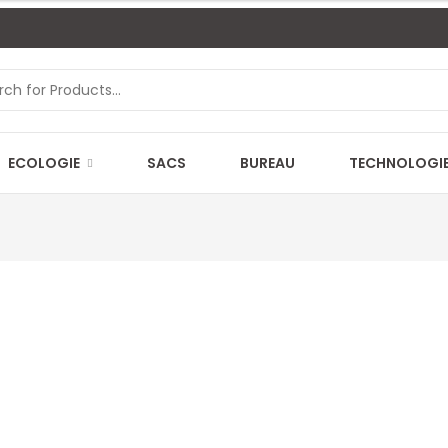
ECOLOGIE
SACS
BUREAU
TECHNOLOGI