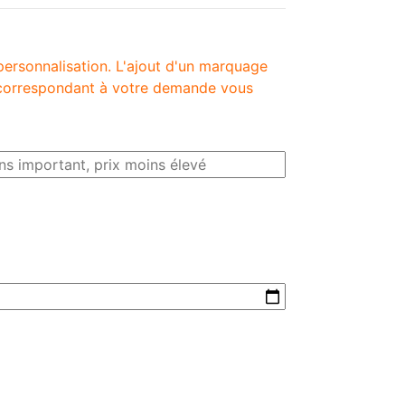
personnalisation. L'ajout d'un marquage
é correspondant à votre demande vous