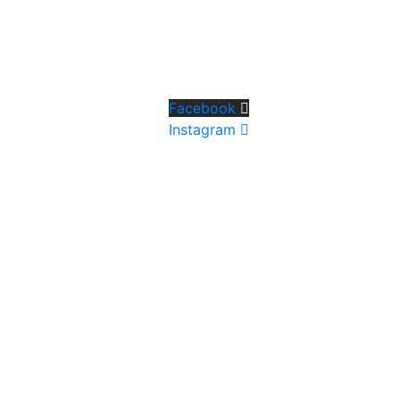
Facebook
Instagram