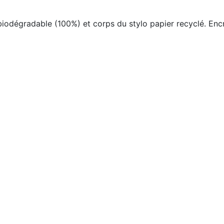
 biodégradable (100%) et corps du stylo papier recyclé. Enc