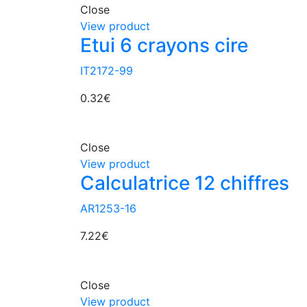
Close
View product
Etui 6 crayons cire
IT2172-99
0.32
€
Close
View product
Calculatrice 12 chiffres
AR1253-16
7.22
€
Close
View product