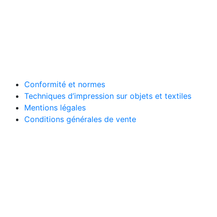
Conformité et normes
Techniques d’impression sur objets et textiles
Mentions légales
Conditions générales de vente