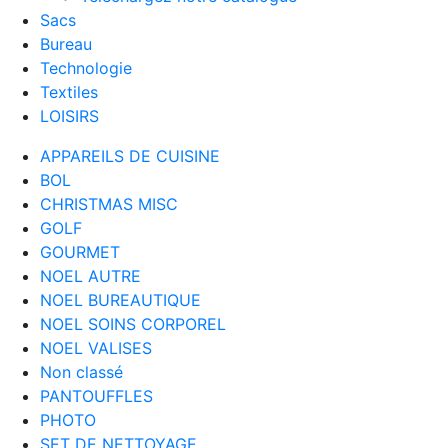
Sacs
Bureau
Technologie
Textiles
LOISIRS
APPAREILS DE CUISINE
BOL
CHRISTMAS MISC
GOLF
GOURMET
NOEL AUTRE
NOEL BUREAUTIQUE
NOEL SOINS CORPOREL
NOEL VALISES
Non classé
PANTOUFFLES
PHOTO
SET DE NETTOYAGE