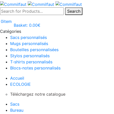
Search
0
item
Basket:
0.00
€
Catégories
Sacs personnalisés
Mugs personnalisés
Bouteilles personnalisées
Stylos personnalisés
T-shirts personnalisés
Blocs-notes personnalisés
Accueil
ECOLOGIE
Téléchargez notre catalogue
Sacs
Bureau