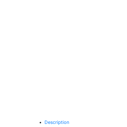
Description