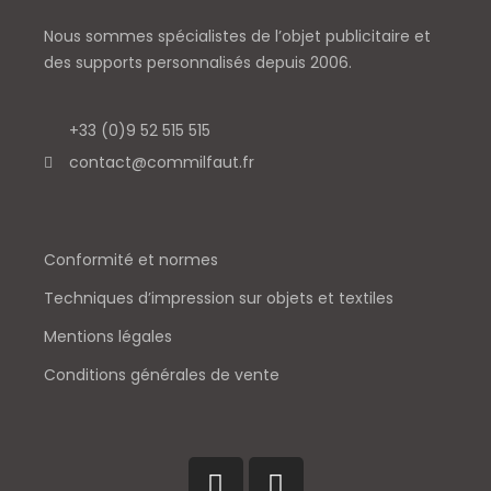
Nous sommes spécialistes de l’objet
publicitaire et
des supports personnalisés depuis 2006.
+33 (0)9 52 515 515
contact@commilfaut.fr
Conformité et normes
Techniques d’impression sur objets et textiles
Mentions légales
Conditions générales de vente