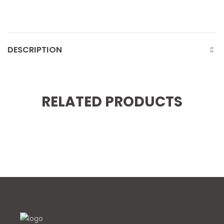
DESCRIPTION
RELATED PRODUCTS