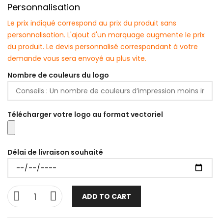
Personnalisation
Le prix indiqué correspond au prix du produit sans
personnalisation. L'ajout d'un marquage augmente le prix
du produit. Le devis personnalisé correspondant à votre
demande vous sera envoyé au plus vite.
Nombre de couleurs du logo
Télécharger votre logo au format vectoriel
Délai de livraison souhaité
ADD TO CART