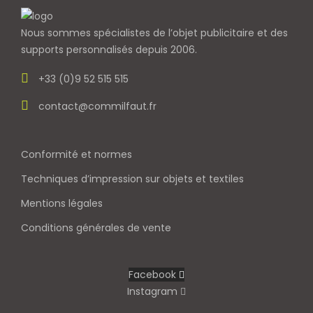
Nous sommes spécialistes de l’objet
publicitaire et des
supports personnalisés depuis 2006.
+33 (0)9 52 515 515
contact@commilfaut.fr
Conformité et normes
Techniques d’impression sur objets et textiles
Mentions légales
Conditions générales de vente
Facebook
Instagram