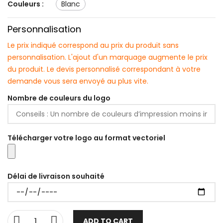
Couleurs :
blanc
Personnalisation
Le prix indiqué correspond au prix du produit sans
personnalisation. L'ajout d'un marquage augmente le prix
du produit. Le devis personnalisé correspondant à votre
demande vous sera envoyé au plus vite.
Nombre de couleurs du logo
Télécharger votre logo au format vectoriel
Délai de livraison souhaité
ADD TO CART