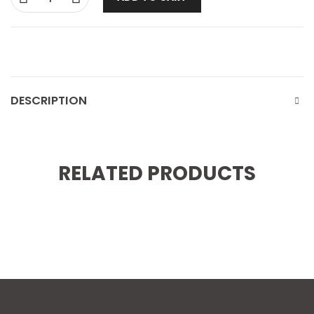
DESCRIPTION
RELATED PRODUCTS