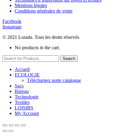
Mentions légales
Conditions générales de vente
Facebook
Instagram
© 2021 Lorada. Tous les droits réservés
No products in the cart.
Search
Accueil
ECOLOGIE
Téléchargez notre catalogue
Sacs
Bureau
Technologie
Textiles
LOISIRS
My Account