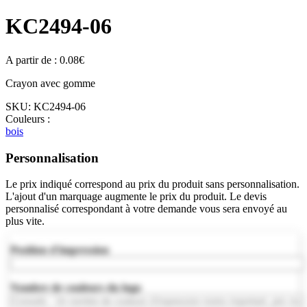
KC2494-06
A partir de :
0.08
€
Crayon avec gomme
SKU:
KC2494-06
Couleurs :
bois
Personnalisation
Le prix indiqué correspond au prix du produit sans personnalisation.
L'ajout d'un marquage augmente le prix du produit. Le devis
personnalisé correspondant à votre demande vous sera envoyé au
plus vite.
Position d'impression
Nombre de couleurs du logo