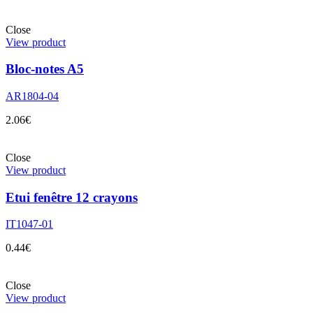
Close
View product
Bloc-notes A5
AR1804-04
2.06
€
Close
View product
Etui fenêtre 12 crayons
IT1047-01
0.44
€
Close
View product