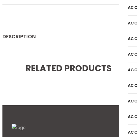
ACC
ACC
DESCRIPTION
ACC
ACC
RELATED PRODUCTS
ACC
ACC
ACC
ACC
ACC